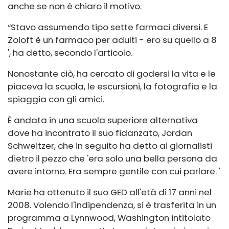
anche se non è chiaro il motivo.
“Stavo assumendo tipo sette farmaci diversi. E
Zoloft è un farmaco per adulti - ero su quello a 8
', ha detto, secondo l'articolo.
Nonostante ciò, ha cercato di godersi la vita e le
piaceva la scuola, le escursioni, la fotografia e la
spiaggia con gli amici.
È andata in una scuola superiore alternativa
dove ha incontrato il suo fidanzato, Jordan
Schweitzer, che in seguito ha detto ai giornalisti
dietro il pezzo che 'era solo una bella persona da
avere intorno. Era sempre gentile con cui parlare. '
Marie ha ottenuto il suo GED all'età di 17 anni nel
2008. Volendo l'indipendenza, si è trasferita in un
programma a Lynnwood, Washington intitolato