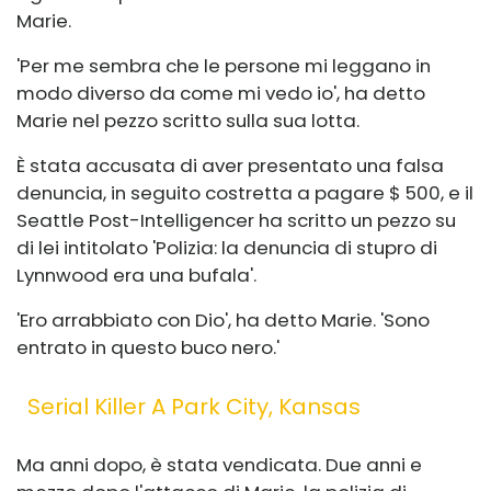
Marie.
'Per me sembra che le persone mi leggano in
modo diverso da come mi vedo io', ha detto
Marie nel pezzo scritto sulla sua lotta.
È stata accusata di aver presentato una falsa
denuncia, in seguito costretta a pagare $ 500, e il
Seattle Post-Intelligencer ha scritto un pezzo su
di lei intitolato 'Polizia: la denuncia di stupro di
Lynnwood era una bufala'.
'Ero arrabbiato con Dio', ha detto Marie. 'Sono
entrato in questo buco nero.'
Serial Killer A Park City, Kansas
Ma anni dopo, è stata vendicata. Due anni e