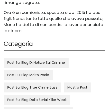
rimanga segreta.
Ora è un camionista, sposata e dal 2015 ha due
figli. Nonostante tutto quello che aveva passato,
Marie ha detto di non pentirsi di aver denunciato
lo stupro.
Categoria
Post Sul Blog Di Notizie Sul Crimine
Post Sul Blog Molto Reale
Post Sul Blog True Crime Buzz
Mostra Post
Post Sul Blog Della Serial Killer Week