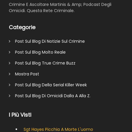
Crimine E Ascoltare Martinis & Amp; Podcast Degli
Omicidi. Questa Rete Criminale.
Categorie
Post Sul Blog Di Notizie Sul Crimine
Post Sul Blog Molto Reale
Post Sul Blog True Crime Buzz
Mostra Post
Post Sul Blog Della Serial Killer Week
Post Sul Blog Di Omicidi Dalla A Alla Z.
I Più Visti
Sgt Hayes Picchia A Morte L'uomo