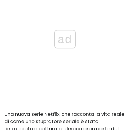
ad
Una nuova serie Netflix, che racconta la vita reale
di come uno stupratore seriale è stato
rintracciato e catturato, dedica gran parte del