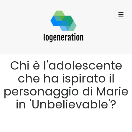
Chi è l'adolescente
che ha ispirato il
personaggio di Marie
in 'Unbelievable'?