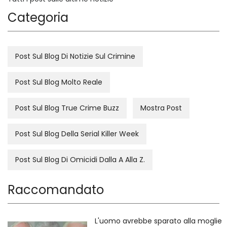
Categoria
Post Sul Blog Di Notizie Sul Crimine
Post Sul Blog Molto Reale
Post Sul Blog True Crime Buzz
Mostra Post
Post Sul Blog Della Serial Killer Week
Post Sul Blog Di Omicidi Dalla A Alla Z.
Raccomandato
L'uomo avrebbe sparato alla moglie