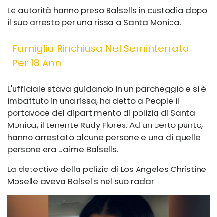
Le autorità hanno preso Balsells in custodia dopo
il suo arresto per una rissa a Santa Monica.
Famiglia Rinchiusa Nel Seminterrato
Per 18 Anni
L'ufficiale stava guidando in un parcheggio e si è
imbattuto in una rissa, ha detto a People il
portavoce del dipartimento di polizia di Santa
Monica, il tenente Rudy Flores. Ad un certo punto,
hanno arrestato alcune persone e una di quelle
persone era Jaime Balsells.
La detective della polizia di Los Angeles Christine
Moselle aveva Balsells nel suo radar.