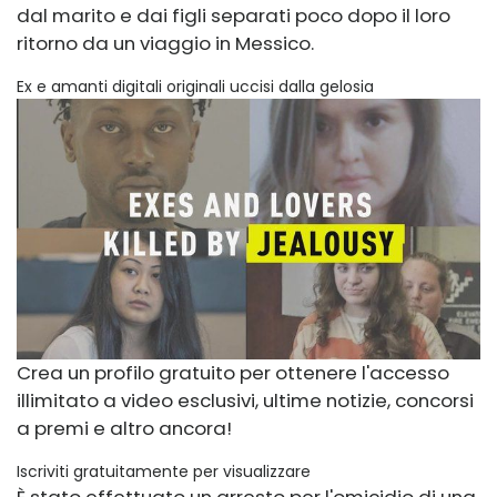
dal marito e dai figli separati poco dopo il loro
ritorno da un viaggio in Messico.
Ex e amanti digitali originali uccisi dalla gelosia
Crea un profilo gratuito per ottenere l'accesso
illimitato a video esclusivi, ultime notizie, concorsi
a premi e altro ancora!
Iscriviti gratuitamente per visualizzare