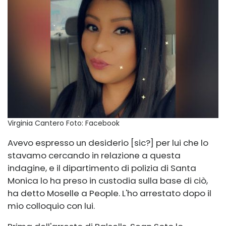
Virginia Cantero
Foto: Facebook
Avevo espresso un desiderio [sic?] per lui che lo
stavamo cercando in relazione a questa
indagine, e il dipartimento di polizia di Santa
Monica lo ha preso in custodia sulla base di ciò,
ha detto Moselle a People. L'ho arrestato dopo il
mio colloquio con lui.