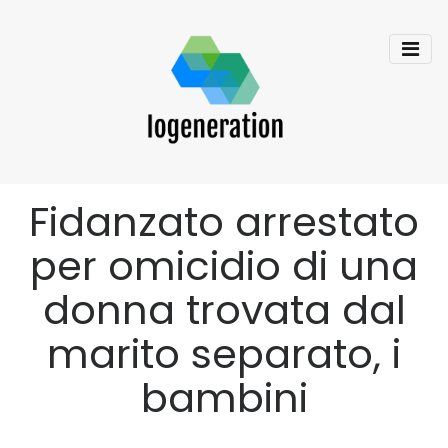
Fidanzato arrestato
per omicidio di una
donna trovata dal
marito separato, i
bambini