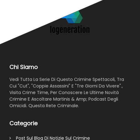
Chi Siamo
Vedi Tutta La Serie Di Questo Crimine Spettacoli, Tra
Cui "Cut", "Coppie Assassini" E "Tre Giorni Da Vivere".,
Visita Crime Time, Per Conoscere Le Ultime Novità
Crimine E Ascoltare Martinis & Amp; Podcast Degli
Omicidi. Questa Rete Criminale.
Categorie
Post Sul Blog Di Notizie Sul Crimine