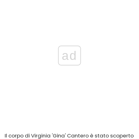
ad
Il corpo di Virginia 'Gina' Cantero è stato scoperto