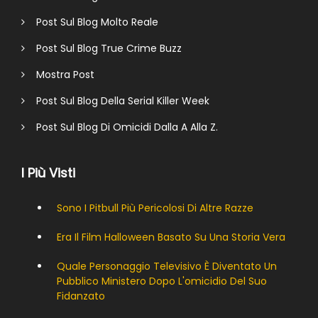
Post Sul Blog Molto Reale
Post Sul Blog True Crime Buzz
Mostra Post
Post Sul Blog Della Serial Killer Week
Post Sul Blog Di Omicidi Dalla A Alla Z.
I Più Visti
Sono I Pitbull Più Pericolosi Di Altre Razze
Era Il Film Halloween Basato Su Una Storia Vera
Quale Personaggio Televisivo È Diventato Un
Pubblico Ministero Dopo L'omicidio Del Suo
Fidanzato