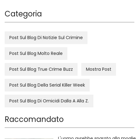
Categoria
Post Sul Blog Di Notizie Sul Crimine
Post Sul Blog Molto Reale
Post Sul Blog True Crime Buzz
Mostra Post
Post Sul Blog Della Serial Killer Week
Post Sul Blog Di Omicidi Dalla A Alla Z.
Raccomandato
L'uomo avrebbe sparato alla moglie