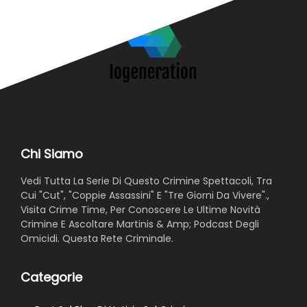
Chi Siamo
Vedi Tutta La Serie Di Questo Crimine Spettacoli, Tra
Cui "Cut", "Coppie Assassini" E "Tre Giorni Da Vivere".,
Visita Crime Time, Per Conoscere Le Ultime Novità
Crimine E Ascoltare Martinis & Amp; Podcast Degli
Omicidi. Questa Rete Criminale.
Categorie