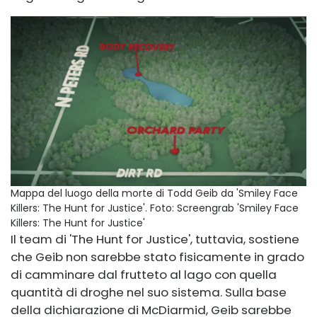
Mappa del luogo della morte di Todd Geib da 'Smiley Face
Killers: The Hunt for Justice'.
Foto: Screengrab 'Smiley Face
Killers: The Hunt for Justice'
Il team di 'The Hunt for Justice', tuttavia, sostiene
che Geib non sarebbe stato fisicamente in grado
di camminare dal frutteto al lago con quella
quantità di droghe nel suo sistema. Sulla base
della dichiarazione di McDiarmid, Geib sarebbe