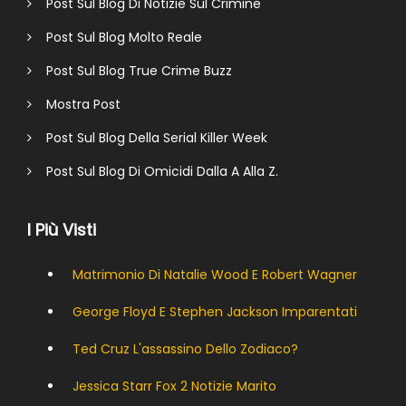
Post Sul Blog Di Notizie Sul Crimine
Post Sul Blog Molto Reale
Post Sul Blog True Crime Buzz
Mostra Post
Post Sul Blog Della Serial Killer Week
Post Sul Blog Di Omicidi Dalla A Alla Z.
I Più Visti
Matrimonio Di Natalie Wood E Robert Wagner
George Floyd E Stephen Jackson Imparentati
Ted Cruz L'assassino Dello Zodiaco?
Jessica Starr Fox 2 Notizie Marito