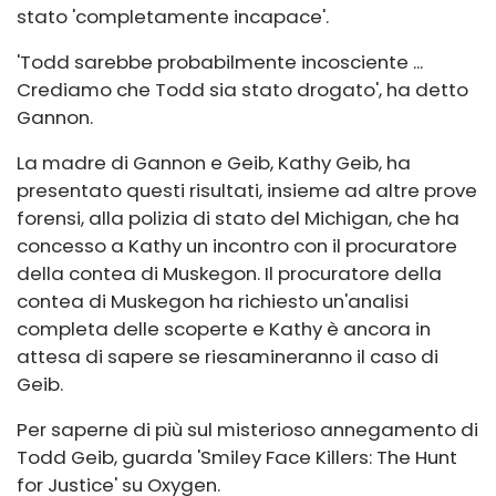
stato 'completamente incapace'.
'Todd sarebbe probabilmente incosciente ...
Crediamo che Todd sia stato drogato', ha detto
Gannon.
La madre di Gannon e Geib, Kathy Geib, ha
presentato questi risultati, insieme ad altre prove
forensi, alla polizia di stato del Michigan, che ha
concesso a Kathy un incontro con il procuratore
della contea di Muskegon. Il procuratore della
contea di Muskegon ha richiesto un'analisi
completa delle scoperte e Kathy è ancora in
attesa di sapere se riesamineranno il caso di
Geib.
Per saperne di più sul misterioso annegamento di
Todd Geib, guarda 'Smiley Face Killers: The Hunt
for Justice' su Oxygen.