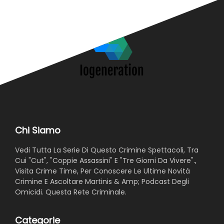
Chi Siamo
Vedi Tutta La Serie Di Questo Crimine Spettacoli, Tra
Cui "Cut", "Coppie Assassini" E "Tre Giorni Da Vivere".,
Visita Crime Time, Per Conoscere Le Ultime Novità
Crimine E Ascoltare Martinis & Amp; Podcast Degli
Omicidi. Questa Rete Criminale.
Categorie