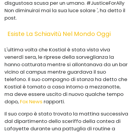
disgustosa scusa per un umano. #JusticeForAlly
Non diminuirai mai la sua luce solare ', ha detto il
post.
Esiste La Schiavitù Nel Mondo Oggi
L'ultima volta che Kostial è stata vista viva
venerdì sera, le riprese della sorveglianza la
hanno catturata mentre si allontanava da un bar
vicino al campus mentre guardava il suo
telefono. Il suo compagno di stanza ha detto che
Kostial è tornato a casa intorno a mezzanotte,
ma deve essere uscito di nuovo qualche tempo
dopo,
Fox News
rapporti.
Il suo corpo è stato trovato la mattina successiva
dal dipartimento dello sceriffo della contea di
Lafayette durante una pattuglia di routine a