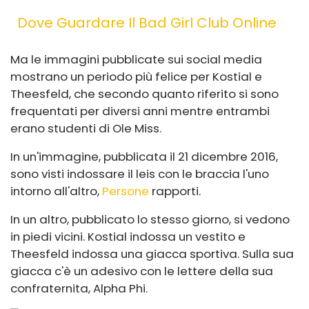
Dove Guardare Il Bad Girl Club Online
Ma le immagini pubblicate sui social media
mostrano un periodo più felice per Kostial e
Theesfeld, che secondo quanto riferito si sono
frequentati per diversi anni mentre entrambi
erano studenti di Ole Miss.
In un'immagine, pubblicata il 21 dicembre 2016,
sono visti indossare il leis con le braccia l'uno
intorno all'altro,
Persone
rapporti.
In un altro, pubblicato lo stesso giorno, si vedono
in piedi vicini. Kostial indossa un vestito e
Theesfeld indossa una giacca sportiva. Sulla sua
giacca c'è un adesivo con le lettere della sua
confraternita, Alpha Phi.