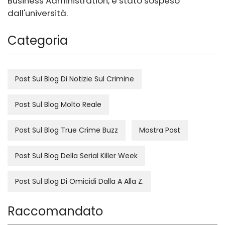
Business Administration, è stato sospeso
dall'università.
Categoria
Post Sul Blog Di Notizie Sul Crimine
Post Sul Blog Molto Reale
Post Sul Blog True Crime Buzz
Mostra Post
Post Sul Blog Della Serial Killer Week
Post Sul Blog Di Omicidi Dalla A Alla Z.
Raccomandato