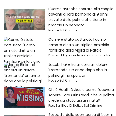
L'uomo avrebbe sparato alla moglie
davanti al loro bambino di 9 anni,
trovato dalla polizia che tiene in
braccio un neonato
Notizie Sul Crimine
Come è stato catturato l'uomo
armato dietro un triplice omicidio
familiare della vigilia di Natale
Post sul blog di notizie sulla criminalità
Jacob Blake ha ancora un dolore
'tremendo' un anno dopo che la
polizia gli ha sparato
Notizie Sul Crimine
Chi è Heath Dykes e come faceva a
sapere Tara Grinstead, che la polizia
crede sia stata assassinata?
Post Sul Blog Di Notizie Sul Crimine
Sospetto della scomparsa di Naomi