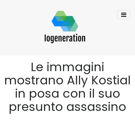
Le immagini
mostrano Ally Kostial
in posa con il suo
presunto assassino