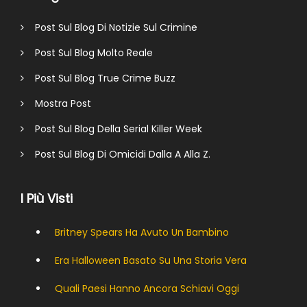
Post Sul Blog Di Notizie Sul Crimine
Post Sul Blog Molto Reale
Post Sul Blog True Crime Buzz
Mostra Post
Post Sul Blog Della Serial Killer Week
Post Sul Blog Di Omicidi Dalla A Alla Z.
I Più Visti
Britney Spears Ha Avuto Un Bambino
Era Halloween Basato Su Una Storia Vera
Quali Paesi Hanno Ancora Schiavi Oggi