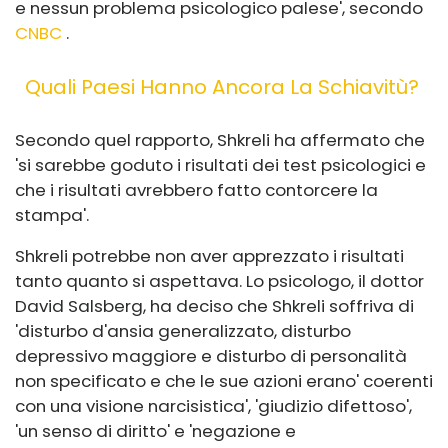
e nessun problema psicologico palese', secondo
CNBC
.
Quali Paesi Hanno Ancora La Schiavitù?
Secondo quel rapporto, Shkreli ha affermato che
'si sarebbe goduto i risultati dei test psicologici e
che i risultati avrebbero fatto contorcere la
stampa'.
Shkreli potrebbe non aver apprezzato i risultati
tanto quanto si aspettava. Lo psicologo, il dottor
David Salsberg, ha deciso che Shkreli soffriva di
'disturbo d'ansia generalizzato, disturbo
depressivo maggiore e disturbo di personalità
non specificato e che le sue azioni erano' coerenti
con una visione narcisistica', 'giudizio difettoso',
'un senso di diritto' e 'negazione e