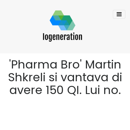
'Pharma Bro' Martin
Shkreli si vantava di
avere 150 QI. Lui no.