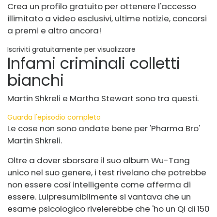
Crea un profilo gratuito per ottenere l'accesso
illimitato a video esclusivi, ultime notizie, concorsi
a premi e altro ancora!
Iscriviti gratuitamente per visualizzare
Infami criminali colletti
bianchi
Martin Shkreli e Martha Stewart sono tra questi.
Guarda l'episodio completo
Le cose non sono andate bene per 'Pharma Bro'
Martin Shkreli.
Oltre a dover sborsare il suo album Wu-Tang
unico nel suo genere, i test rivelano che potrebbe
non essere così intelligente come afferma di
essere. Lui
presumibilmente si vantava che un
esame psicologico rivelerebbe che 'ho un QI di 150