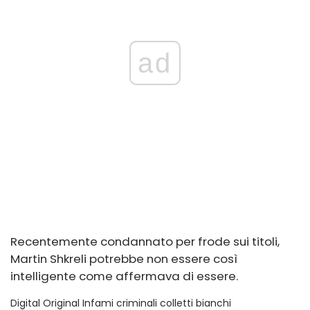
ad
Recentemente condannato per frode sui titoli,
Martin Shkreli potrebbe non essere così
intelligente come affermava di essere.
Digital Original Infami criminali colletti bianchi