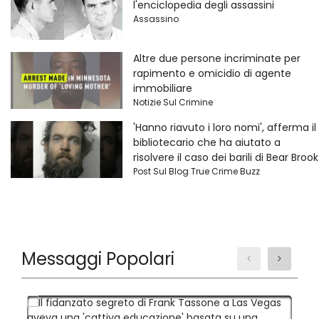
l'enciclopedia degli assassini
Assassino
Altre due persone incriminate per
rapimento e omicidio di agente
immobiliare
Notizie Sul Crimine
'Hanno riavuto i loro nomi', afferma il
bibliotecario che ha aiutato a
risolvere il caso dei barili di Bear Brook
Post Sul Blog True Crime Buzz
Messaggi Popolari