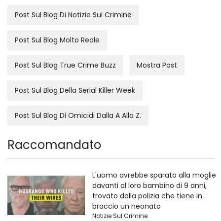
Post Sul Blog Di Notizie Sul Crimine
Post Sul Blog Molto Reale
Post Sul Blog True Crime Buzz
Mostra Post
Post Sul Blog Della Serial Killer Week
Post Sul Blog Di Omicidi Dalla A Alla Z.
Raccomandato
L'uomo avrebbe sparato alla moglie
davanti al loro bambino di 9 anni,
trovato dalla polizia che tiene in
braccio un neonato
Notizie Sul Crimine