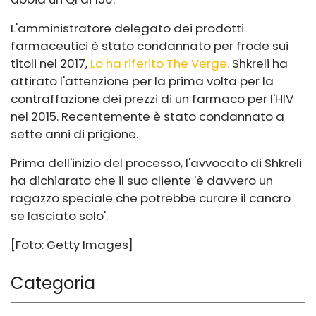
L'amministratore delegato dei prodotti
farmaceutici è stato condannato per frode sui
titoli nel 2017,
Lo ha riferito The Verge.
Shkreli ha
attirato l'attenzione per la prima volta per la
contraffazione dei prezzi di un farmaco per l'HIV
nel 2015. Recentemente è stato condannato a
sette anni di prigione.
Prima dell'inizio del processo, l'avvocato di Shkreli
ha dichiarato che il suo cliente 'è davvero un
ragazzo speciale che potrebbe curare il cancro
se lasciato solo'.
[Foto: Getty Images]
Categoria