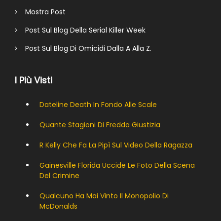
Mostra Post
Post Sul Blog Della Serial Killer Week
Post Sul Blog Di Omicidi Dalla A Alla Z.
I Più Visti
Dateline Death In Fondo Alle Scale
Quante Stagioni Di Fredda Giustizia
R Kelly Che Fa La Pipì Sul Video Della Ragazza
Gainesville Florida Uccide Le Foto Della Scena
Del Crimine
Qualcuno Ha Mai Vinto Il Monopolio Di
McDonalds