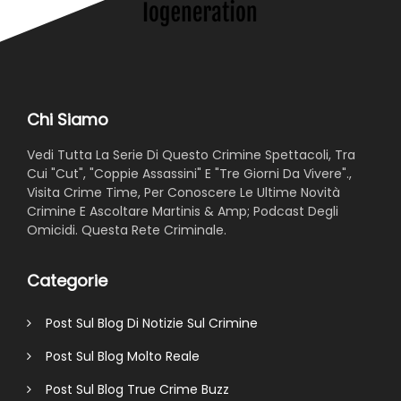
Chi Siamo
Vedi Tutta La Serie Di Questo Crimine Spettacoli, Tra
Cui "Cut", "Coppie Assassini" E "Tre Giorni Da Vivere".,
Visita Crime Time, Per Conoscere Le Ultime Novità
Crimine E Ascoltare Martinis & Amp; Podcast Degli
Omicidi. Questa Rete Criminale.
Categorie
Post Sul Blog Di Notizie Sul Crimine
Post Sul Blog Molto Reale
Post Sul Blog True Crime Buzz