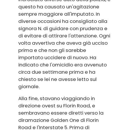
questo ha causato un'agitazione
sempre maggiore all'imputato. In
diverse occasioni ha consigliato alla
signora N. di guidare con prudenza e
di evitare di attirare l'attenzione. Ogni
volta avvertiva che aveva già ucciso
prima e che non gli sarebbe
importato uccidere di nuovo. Ha
indicato che l'omicidio era avvenuto
circa due settimane prima e ha
chiesto se lei ne avesse letto sul
giornale.
Alla fine, stavano viaggiando in
direzione ovest su Florin Road, e
sembravano essere diretti verso la
diramazione Golden One di Florin
Road e l'Interstate 5. Prima di