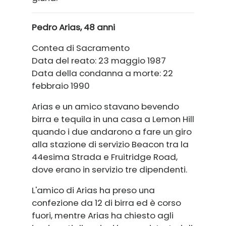
Pedro Arias, 48 ​​anni
Contea di Sacramento
Data del reato: 23 maggio 1987
Data della condanna a morte: 22
febbraio 1990
Arias e un amico stavano bevendo
birra e tequila in una casa a Lemon Hill
quando i due andarono a fare un giro
alla stazione di servizio Beacon tra la
44esima Strada e Fruitridge Road,
dove erano in servizio tre dipendenti.
L'amico di Arias ha preso una
confezione da 12 di birra ed è corso
fuori, mentre Arias ha chiesto agli