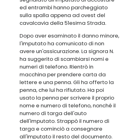
ed entrambi hanno parcheggiato
sulla spalla appena ad ovest del
cavalcavia della 51esima Strada.
Dopo aver esaminato il danno minore,
l'imputato ha comunicato di non
avere un'assicurazione. La signora N.
ha suggerito di scambiarsi nomi e
numeri di telefono. Rientrò in
macchina per prendere carta da
lettere e una penna. Gli ha offerto la
penna, che lui ha rifiutato. Ha poi
usato la penna per scrivere il proprio
nome e numero di telefono, nonché il
numero di targa dell'auto
dell'imputato. Strappò il numero di
targa e cominciò a consegnare
all'imputato il resto del documento.