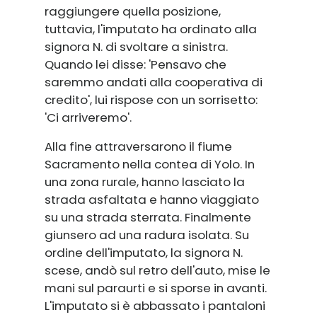
raggiungere quella posizione,
tuttavia, l'imputato ha ordinato alla
signora N. di svoltare a sinistra.
Quando lei disse: 'Pensavo che
saremmo andati alla cooperativa di
credito', lui rispose con un sorrisetto:
'Ci arriveremo'.
Alla fine attraversarono il fiume
Sacramento nella contea di Yolo. In
una zona rurale, hanno lasciato la
strada asfaltata e hanno viaggiato
su una strada sterrata. Finalmente
giunsero ad una radura isolata. Su
ordine dell'imputato, la signora N.
scese, andò sul retro dell'auto, mise le
mani sul paraurti e si sporse in avanti.
L'imputato si è abbassato i pantaloni