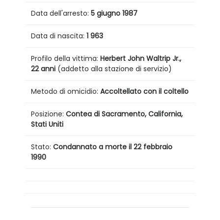
Data dell'arresto:
5 giugno 1987
Data di nascita:
1
963
Profilo della vittima:
Herbert John Waltrip Jr.,
22 anni
(addetto alla stazione di servizio)
Metodo di omicidio:
Accoltellato con il coltello
Posizione:
Contea di Sacramento, California,
Stati Uniti
Stato:
Condannato a morte il 22 febbraio
1990