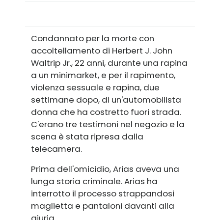
Condannato per la morte con
accoltellamento di Herbert J. John
Waltrip Jr., 22 anni, durante una rapina
a un minimarket, e per il rapimento,
violenza sessuale e rapina, due
settimane dopo, di un'automobilista
donna che ha costretto fuori strada.
C'erano tre testimoni nel negozio e la
scena è stata ripresa dalla
telecamera.
Prima dell'omicidio, Arias aveva una
lunga storia criminale. Arias ha
interrotto il processo strappandosi
maglietta e pantaloni davanti alla
giuria.