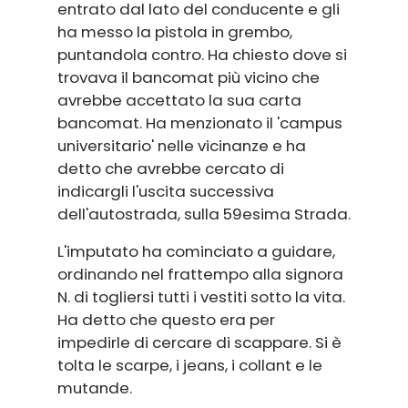
entrato dal lato del conducente e gli
ha messo la pistola in grembo,
puntandola contro. Ha chiesto dove si
trovava il bancomat più vicino che
avrebbe accettato la sua carta
bancomat. Ha menzionato il 'campus
universitario' nelle vicinanze e ha
detto che avrebbe cercato di
indicargli l'uscita successiva
dell'autostrada, sulla 59esima Strada.
L'imputato ha cominciato a guidare,
ordinando nel frattempo alla signora
N. di togliersi tutti i vestiti sotto la vita.
Ha detto che questo era per
impedirle di cercare di scappare. Si è
tolta le scarpe, i jeans, i collant e le
mutande.