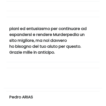
piani ed entusiasmo per continuare ad
espandersi e rendere Murderpedia un
sito migliore, ma noi davvero
ho bisogno del tuo aiuto per questo.
Grazie mille in anticipo.
Pedro ARIAS