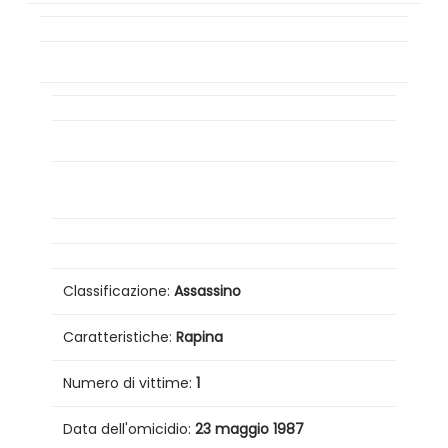
Classificazione:
Assassino
Caratteristiche:
Rapina
Numero di vittime:
1
Data dell'omicidio:
23 maggio 1987