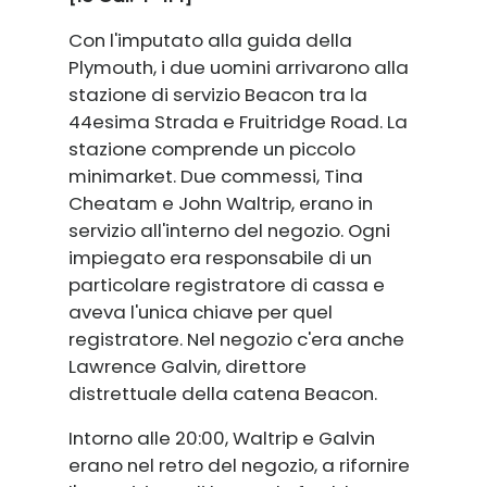
Con l'imputato alla guida della
Plymouth, i due uomini arrivarono alla
stazione di servizio Beacon tra la
44esima Strada e Fruitridge Road. La
stazione comprende un piccolo
minimarket. Due commessi, Tina
Cheatam e John Waltrip, erano in
servizio all'interno del negozio. Ogni
impiegato era responsabile di un
particolare registratore di cassa e
aveva l'unica chiave per quel
registratore. Nel negozio c'era anche
Lawrence Galvin, direttore
distrettuale della catena Beacon.
Intorno alle 20:00, Waltrip e Galvin
erano nel retro del negozio, a rifornire