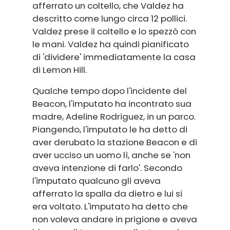
afferrato un coltello, che Valdez ha
descritto come lungo circa 12 pollici.
Valdez prese il coltello e lo spezzò con
le mani. Valdez ha quindi pianificato
di 'dividere' immediatamente la casa
di Lemon Hill.
Qualche tempo dopo l'incidente del
Beacon, l'imputato ha incontrato sua
madre, Adeline Rodriguez, in un parco.
Piangendo, l'imputato le ha detto di
aver derubato la stazione Beacon e di
aver ucciso un uomo lì, anche se 'non
aveva intenzione di farlo'. Secondo
l'imputato qualcuno gli aveva
afferrato la spalla da dietro e lui si
era voltato. L'imputato ha detto che
non voleva andare in prigione e aveva