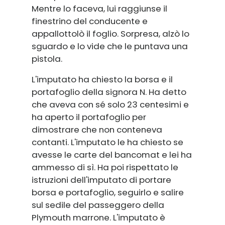
Mentre lo faceva, lui raggiunse il
finestrino del conducente e
appallottolò il foglio. Sorpresa, alzò lo
sguardo e lo vide che le puntava una
pistola.
L'imputato ha chiesto la borsa e il
portafoglio della signora N. Ha detto
che aveva con sé solo 23 centesimi e
ha aperto il portafoglio per
dimostrare che non conteneva
contanti. L'imputato le ha chiesto se
avesse le carte del bancomat e lei ha
ammesso di sì. Ha poi rispettato le
istruzioni dell'imputato di portare
borsa e portafoglio, seguirlo e salire
sul sedile del passeggero della
Plymouth marrone. L'imputato è