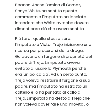
Beacon. Anche l'amica di Gomez,
Sonya White, ha sentito questo
commento e l'imputato ha lasciato
intendere che White avrebbe dovuto
dimenticare ciò che aveva sentito.
Più tardi, quella stessa sera,
l'imputato e Victor Trejo iniziarono una
ricerca per procurarsi della droga.
Guidavano un furgone di proprietà del
padre di Trejo. L'imputato aveva
evitato di usare la Plymouth perché
era 'un po' calda'. Ad un certo punto,
Trejo voleva restituire il furgone a suo
padre, ma l'imputato ha estratto un
coltello e lo ha puntato al collo di
Trejo. L'imputato ha detto a Trejo che
non voleva dover fare una 'movita', o