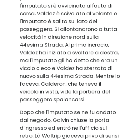
l'imputato si è avvicinato all'auto di
corsa, Valdez è scivolato al volante e
l'imputato è salito sul lato del
passeggero. Si allontanarono a tutta
velocità in direzione nord sulla
44esima Strada. Al primo incrocio,
Valdez ha iniziato a svoltare a destra,
ma l'imputato gli ha detto che era un
vicolo cieco e Valdez ha sterzato di
nuovo sulla 44esima Strada. Mentre lo
faceva, Calderon, che teneva il
veicolo in vista, vide la portiera del
passeggero spalancarsi.
Dopo che l'imputato se ne fu andato
dal negozio, Galvin chiuse la porta
d'ingresso ed entrò nell'ufficio sul
retro. Là Waltrip giaceva privo di sensi