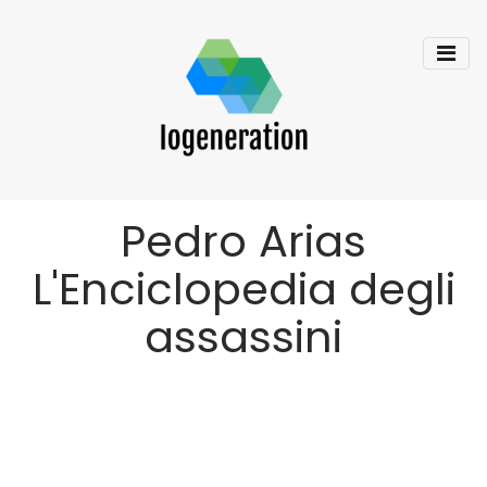
Pedro Arias
L'Enciclopedia degli
assassini