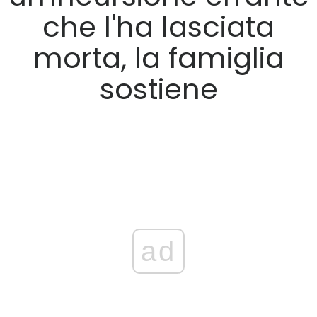
che l'ha lasciata
morta, la famiglia
sostiene
ad