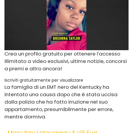
Crea un profilo gratuito per ottenere l'accesso
illimitato a video esclusivi, ultime notizie, concorsi
a premi e altro ancora!
Iscriviti gratuitamente per visualizzare
La famiglia di un EMT nero del Kentucky ha
intentato una causa dopo che è stata uccisa
dalla polizia che ha fatto irruzione nel suo
appartamento, presumibilmente per errore,
mentre dormiva.
Mary Kay Letourneau E Vili Fua