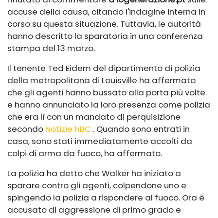
accuse della causa, citando l'indagine interna in
corso su questa situazione. Tuttavia, le autorità
hanno descritto la sparatoria in una conferenza
stampa del 13 marzo.
Il tenente Ted Eidem del dipartimento di polizia
della metropolitana di Louisville ha affermato
che gli agenti hanno bussato alla porta più volte
e hanno annunciato la loro presenza come polizia
che era lì con un mandato di perquisizione
secondo
Notizie NBC
. Quando sono entrati in
casa, sono stati immediatamente accolti da
colpi di arma da fuoco, ha affermato.
La polizia ha detto che Walker ha iniziato a
sparare contro gli agenti, colpendone uno e
spingendo la polizia a rispondere al fuoco. Ora è
accusato di aggressione di primo grado e