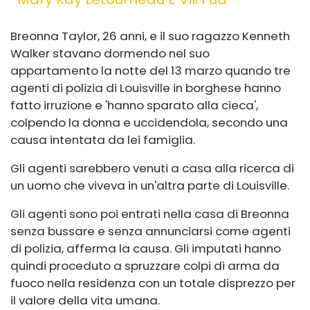
Breonna Taylor, 26 anni, e il suo ragazzo Kenneth
Walker stavano dormendo nel suo
appartamento la notte del 13 marzo quando tre
agenti di polizia di Louisville in borghese hanno
fatto irruzione e 'hanno sparato alla cieca',
colpendo la donna e uccidendola, secondo una
causa intentata da lei famiglia.
Gli agenti sarebbero venuti a casa alla ricerca di
un uomo che viveva in un'altra parte di Louisville.
Gli agenti sono poi entrati nella casa di Breonna
senza bussare e senza annunciarsi come agenti
di polizia, afferma la causa. Gli imputati hanno
quindi proceduto a spruzzare colpi di arma da
fuoco nella residenza con un totale disprezzo per
il valore della vita umana.