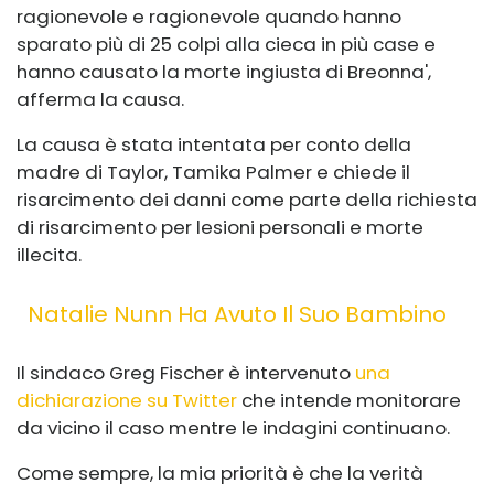
ragionevole e ragionevole quando hanno
sparato più di 25 colpi alla cieca in più case e
hanno causato la morte ingiusta di Breonna',
afferma la causa.
La causa è stata intentata per conto della
madre di Taylor, Tamika Palmer e chiede il
risarcimento dei danni come parte della richiesta
di risarcimento per lesioni personali e morte
illecita.
Natalie Nunn Ha Avuto Il Suo Bambino
Il sindaco Greg Fischer è intervenuto
una
dichiarazione su Twitter
che intende monitorare
da vicino il caso mentre le indagini continuano.
Come sempre, la mia priorità è che la verità