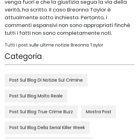
venga fuori e che la giustizia segua la via della
verità, ha scritto. Il caso Breonna Taylor è
attualmente sotto inchiesta. Pertanto, i
commenti espansivi non sono appropriati finché
tutti i fatti non sono completamente noti.
Tutti i post sulle ultime notizie Breonna Taylor
Categoria
Post Sul Blog Di Notizie Sul Crimine
Post Sul Blog Molto Reale
Post Sul Blog True Crime Buzz
Mostra Post
Post Sul Blog Della Serial Killer Week