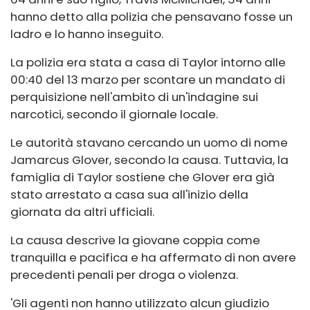
hanno detto alla polizia che pensavano fosse un
ladro e lo hanno inseguito.
La polizia era stata a casa di Taylor intorno alle
00:40 del 13 marzo per scontare un mandato di
perquisizione nell'ambito di un'indagine sui
narcotici, secondo il giornale locale.
Le autorità stavano cercando un uomo di nome
Jamarcus Glover, secondo la causa. Tuttavia, la
famiglia di Taylor sostiene che Glover era già
stato arrestato a casa sua all'inizio della
giornata da altri ufficiali.
La causa descrive la giovane coppia come
tranquilla e pacifica e ha affermato di non avere
precedenti penali per droga o violenza.
'Gli agenti non hanno utilizzato alcun giudizio