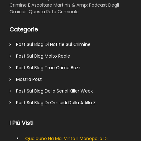
Crimine E Ascoltare Martinis & Amp; Podcast Degli
Omicidi. Questa Rete Criminale.
Categorie
Post Sul Blog Di Notizie Sul Crimine
Post Sul Blog Molto Reale
Post Sul Blog True Crime Buzz
Mostra Post
Post Sul Blog Della Serial Killer Week
Post Sul Blog Di Omicidi Dalla A Alla Z.
I Più Visti
Qualcuno Ha Mai Vinto Il Monopolio Di