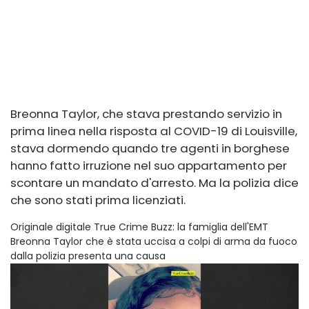
Breonna Taylor, che stava prestando servizio in
prima linea nella risposta al COVID-19 di Louisville,
stava dormendo quando tre agenti in borghese
hanno fatto irruzione nel suo appartamento per
scontare un mandato d'arresto. Ma la polizia dice
che sono stati prima licenziati.
Originale digitale True Crime Buzz: la famiglia dell'EMT
Breonna Taylor che è stata uccisa a colpi di arma da fuoco
dalla polizia presenta una causa