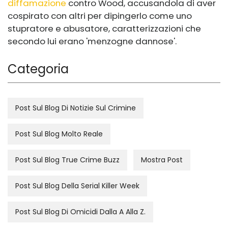
diffamazione
contro Wood, accusandola di aver
cospirato con altri per dipingerlo come uno
stupratore e abusatore, caratterizzazioni che
secondo lui erano 'menzogne ​​dannose'.
Categoria
Post Sul Blog Di Notizie Sul Crimine
Post Sul Blog Molto Reale
Post Sul Blog True Crime Buzz
Mostra Post
Post Sul Blog Della Serial Killer Week
Post Sul Blog Di Omicidi Dalla A Alla Z.