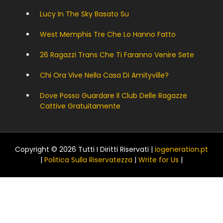
Lucy In The Sky Basato Su
West Memphis Tre Che Lo Hanno Fatto
26 Ragazzi Trans Che Ti Faranno Venire Sete
Chi Ora Vive Nella Casa Di Amityville?
Dove Posso Guardare Il Club Delle Ragazze
Cattive Gratuitamente
Copyright © 2026 Tutti I Diritti Riservati |
iogeneration.pt
|
Politica Sulla Riservatezza
|
Write for Us
|