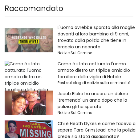
Raccomandato
L'uomo avrebbe sparato alla moglie
davanti al loro bambino di 9 anni,
trovato dalla polizia che tiene in
braccio un neonato
Notizie Sul Crimine
Come è stato catturato l'uomo
armato dietro un triplice omicidio
familiare della vigilia di Natale
Post sul blog di notizie sulla criminalità
Jacob Blake ha ancora un dolore
'tremendo' un anno dopo che la
polizia gli ha sparato
Notizie Sul Crimine
Chi è Heath Dykes e come faceva a
sapere Tara Grinstead, che la polizia
crede sia stata assassinata?