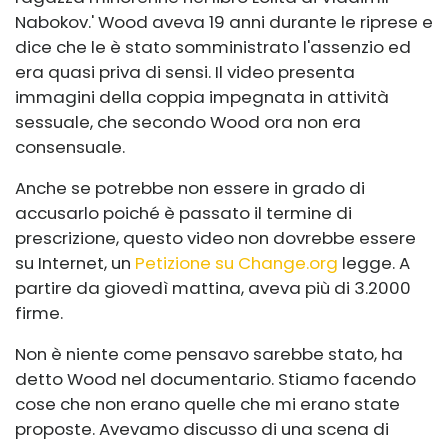
Nabokov.' Wood aveva 19 anni durante le riprese e
dice che le è stato somministrato l'assenzio ed
era quasi priva di sensi. Il video presenta
immagini della coppia impegnata in attività
sessuale, che secondo Wood ora non era
consensuale.
Anche se potrebbe non essere in grado di
accusarlo poiché è passato il termine di
prescrizione, questo video non dovrebbe essere
su Internet, un
Petizione su Change.org
legge. A
partire da giovedì mattina, aveva più di 3.2000
firme.
Non è niente come pensavo sarebbe stato, ha
detto Wood nel documentario. Stiamo facendo
cose che non erano quelle che mi erano state
proposte. Avevamo discusso di una scena di