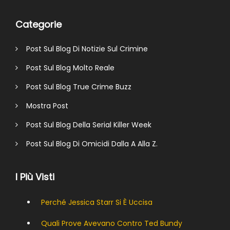
Categorie
Post Sul Blog Di Notizie Sul Crimine
Post Sul Blog Molto Reale
Post Sul Blog True Crime Buzz
Mostra Post
Post Sul Blog Della Serial Killer Week
Post Sul Blog Di Omicidi Dalla A Alla Z.
I Più Visti
Perché Jessica Starr Si È Uccisa
Quali Prove Avevano Contro Ted Bundy