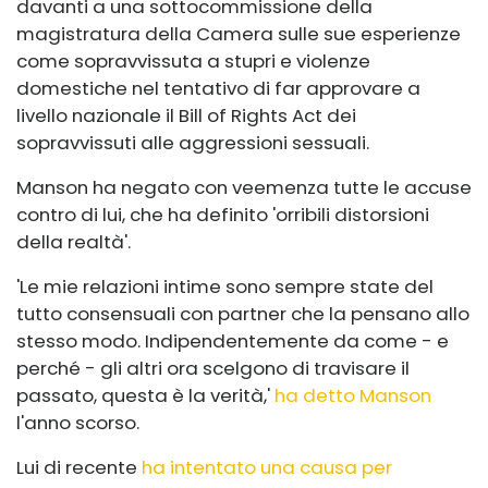
davanti a una sottocommissione della
magistratura della Camera sulle sue esperienze
come sopravvissuta a stupri e violenze
domestiche nel tentativo di far approvare a
livello nazionale il Bill of Rights Act dei
sopravvissuti alle aggressioni sessuali.
Manson ha negato con veemenza tutte le accuse
contro di lui, che ha definito 'orribili distorsioni
della realtà'.
'Le mie relazioni intime sono sempre state del
tutto consensuali con partner che la pensano allo
stesso modo. Indipendentemente da come - e
perché - gli altri ora scelgono di travisare il
passato, questa è la verità,'
ha detto Manson
l'anno scorso.
Lui di recente
ha intentato una causa per