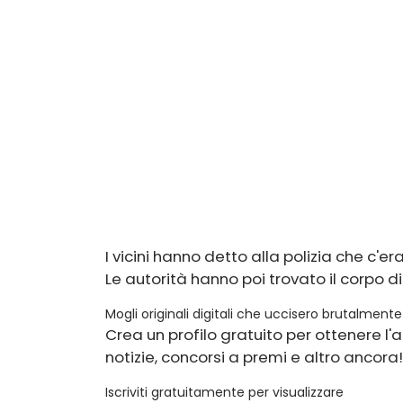
I vicini hanno detto alla polizia che c'era
Le autorità hanno poi trovato il corpo d
Mogli originali digitali che uccisero brutalmente
Crea un profilo gratuito per ottenere l'a
notizie, concorsi a premi e altro ancora!
Iscriviti gratuitamente per visualizzare