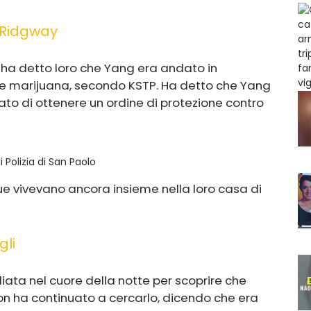
 Ridgway
 ha detto loro che Yang era andato in
re marijuana, secondo KSTP. Ha detto che Yang
o di ottenere un ordine di protezione contro
 Polizia di San Paolo
ue vivevano ancora insieme nella loro casa di
gli
iata nel cuore della notte per scoprire che
n ha continuato a cercarlo, dicendo che era