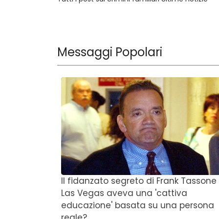
Messaggi Popolari
Il fidanzato segreto di Frank Tassone
Las Vegas aveva una 'cattiva
educazione' basata su una persona
reale?