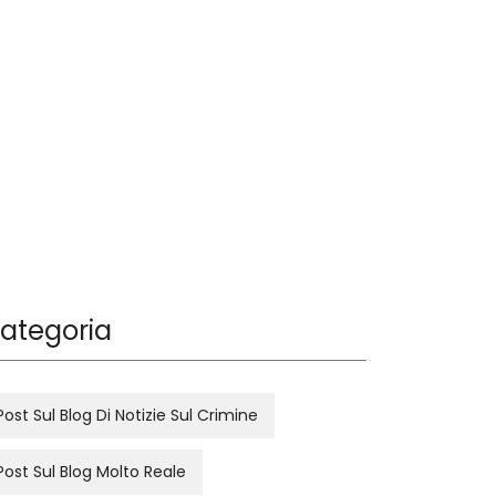
ategoria
Post Sul Blog Di Notizie Sul Crimine
Post Sul Blog Molto Reale