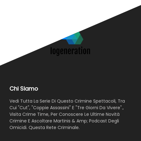
Chi Siamo
Vedi Tutta La Serie Di Questo Crimine Spettacoli, Tra
Cui "Cut", "Coppie Assassini" E "Tre Giorni Da Vivere".,
Visita Crime Time, Per Conoscere Le Ultime Novità
Crimine E Ascoltare Martinis & Amp; Podcast Degli
Omicidi. Questa Rete Criminale.