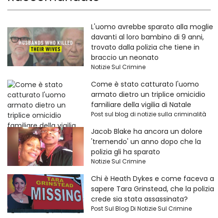
L'uomo avrebbe sparato alla moglie
davanti al loro bambino di 9 anni,
trovato dalla polizia che tiene in
braccio un neonato
Notizie Sul Crimine
Come è stato catturato l'uomo
armato dietro un triplice omicidio
familiare della vigilia di Natale
Post sul blog di notizie sulla criminalità
Jacob Blake ha ancora un dolore
'tremendo' un anno dopo che la
polizia gli ha sparato
Notizie Sul Crimine
Chi è Heath Dykes e come faceva a
sapere Tara Grinstead, che la polizia
crede sia stata assassinata?
Post Sul Blog Di Notizie Sul Crimine