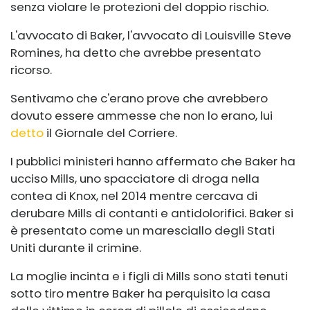
senza violare le protezioni del doppio rischio.
L'avvocato di Baker, l'avvocato di Louisville Steve
Romines, ha detto che avrebbe presentato
ricorso.
Sentivamo che c'erano prove che avrebbero
dovuto essere ammesse che non lo erano, lui
detto
il Giornale del Corriere.
I pubblici ministeri hanno affermato che Baker ha
ucciso Mills, uno spacciatore di droga nella
contea di Knox, nel 2014 mentre cercava di
derubare Mills di contanti e antidolorifici. Baker si
è presentato come un maresciallo degli Stati
Uniti durante il crimine.
La moglie incinta e i figli di Mills sono stati tenuti
sotto tiro mentre Baker ha perquisito la casa