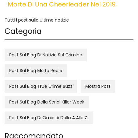
Morte Di Una Cheerleader Nel 2019
Tutti i post sulle ultime notizie
Categoria
Post Sul Blog Di Notizie Sul Crimine
Post Sul Blog Molto Reale
Post Sul Blog True Crime Buzz
Mostra Post
Post Sul Blog Della Serial Killer Week
Post Sul Blog Di Omicidi Dalla A Alla Z.
Raccomandato