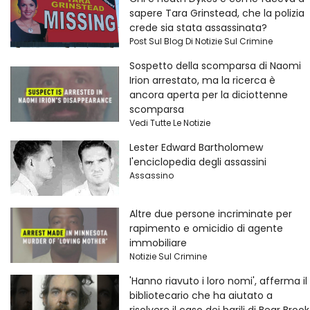
sapere Tara Grinstead, che la polizia
crede sia stata assassinata?
Post Sul Blog Di Notizie Sul Crimine
Sospetto della scomparsa di Naomi
Irion arrestato, ma la ricerca è
ancora aperta per la diciottenne
scomparsa
Vedi Tutte Le Notizie
Lester Edward Bartholomew
l'enciclopedia degli assassini
Assassino
Altre due persone incriminate per
rapimento e omicidio di agente
immobiliare
Notizie Sul Crimine
'Hanno riavuto i loro nomi', afferma il
bibliotecario che ha aiutato a