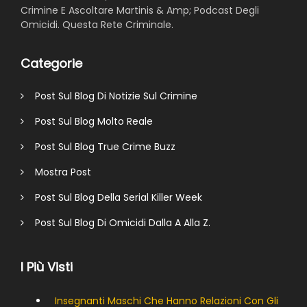
Crimine E Ascoltare Martinis & Amp; Podcast Degli
Omicidi. Questa Rete Criminale.
Categorie
Post Sul Blog Di Notizie Sul Crimine
Post Sul Blog Molto Reale
Post Sul Blog True Crime Buzz
Mostra Post
Post Sul Blog Della Serial Killer Week
Post Sul Blog Di Omicidi Dalla A Alla Z.
I Più Visti
Insegnanti Maschi Che Hanno Relazioni Con Gli