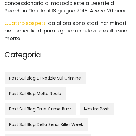
concessionaria di motociclette a Deerfield
Beach, in Florida, il 18 giugno 2018. Aveva 20 anni.
Quattro sospetti
da allora sono stati incriminati
per omicidio di primo grado in relazione alla sua
morte.
Categoria
Post Sul Blog Di Notizie Sul Crimine
Post Sul Blog Molto Reale
Post Sul Blog True Crime Buzz
Mostra Post
Post Sul Blog Della Serial Killer Week