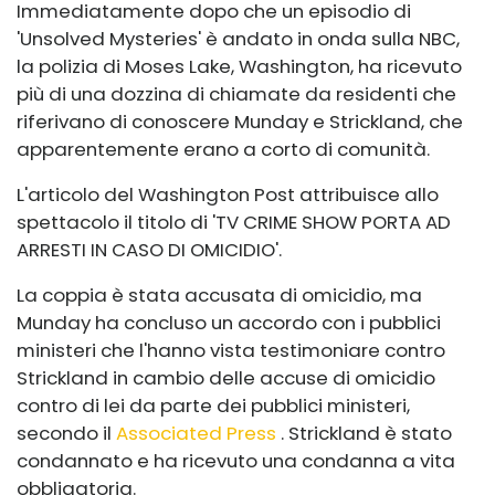
Immediatamente dopo che un episodio di
'Unsolved Mysteries' è andato in onda sulla NBC,
la polizia di Moses Lake, Washington, ha ricevuto
più di una dozzina di chiamate da residenti che
riferivano di conoscere Munday e Strickland, che
apparentemente erano a corto di comunità.
L'articolo del Washington Post attribuisce allo
spettacolo il titolo di 'TV CRIME SHOW PORTA AD
ARRESTI IN CASO DI OMICIDIO'.
La coppia è stata accusata di omicidio, ma
Munday ha concluso un accordo con i pubblici
ministeri che l'hanno vista testimoniare contro
Strickland in cambio delle accuse di omicidio
contro di lei da parte dei pubblici ministeri,
secondo il
Associated Press
. Strickland è stato
condannato e ha ricevuto una condanna a vita
obbligatoria.