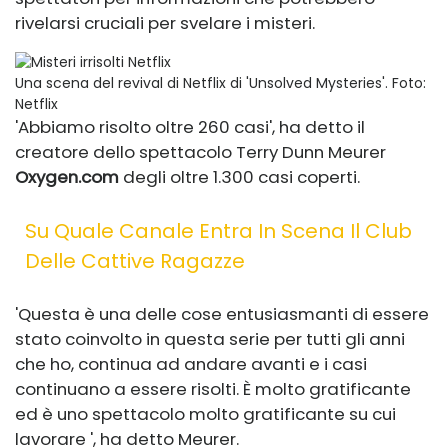
rivelarsi cruciali per svelare i misteri.
Una scena del revival di Netflix di 'Unsolved Mysteries'.
Foto:
Netflix
'Abbiamo risolto oltre 260 casi', ha detto il
creatore dello spettacolo Terry Dunn Meurer
Oxygen.com
degli oltre 1.300 casi coperti.
Su Quale Canale Entra In Scena Il Club
Delle Cattive Ragazze
'Questa è una delle cose entusiasmanti di essere
stato coinvolto in questa serie per tutti gli anni
che ho, continua ad andare avanti e i casi
continuano a essere risolti. È molto gratificante
ed è uno spettacolo molto gratificante su cui
lavorare ', ha detto Meurer.