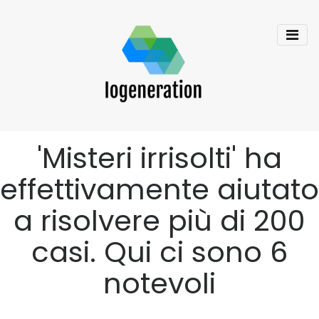
'Misteri irrisolti' ha
effettivamente aiutato
a risolvere più di 200
casi. Qui ci sono 6
notevoli