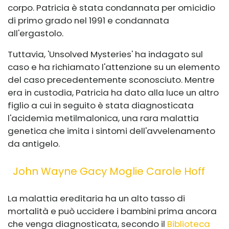
corpo. Patricia è stata condannata per omicidio
di primo grado nel 1991 e condannata
all'ergastolo.
Tuttavia, 'Unsolved Mysteries' ha indagato sul
caso e ha richiamato l'attenzione su un elemento
del caso precedentemente sconosciuto. Mentre
era in custodia, Patricia ha dato alla luce un altro
figlio a cui in seguito è stata diagnosticata
l'acidemia metilmalonica, una rara malattia
genetica che imita i sintomi dell'avvelenamento
da antigelo.
John Wayne Gacy Moglie Carole Hoff
La malattia ereditaria ha un alto tasso di
mortalità e può uccidere i bambini prima ancora
che venga diagnosticata, secondo il
Biblioteca