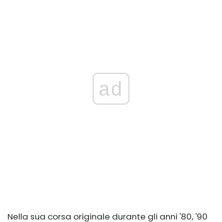
ad
Nella sua corsa originale durante gli anni '80, '90