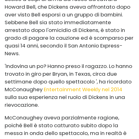
Howard Bell, che Dickens aveva affrontato dopo
aver visto Bell esporsi a un gruppo di bambini.
Sebbene Bell sia stato immediatamente
arrestato dopo l'omicidio di Dickens, è stato in
grado di pagare la cauzione ed è scomparso per
quasi 14 anni, secondo il San Antonio Express-
News.
'Indovina un po? Hanno preso il ragazzo. Lo hanno
trovato in giro per Bryan, in Texas, circa due
settimane dopo quello spettacolo ', ha ricordato
McConaughey
Entertainment Weekly nel 2014
sulla sua esperienza nel ruolo di Dickens in una
rievocazione.
McConaughey aveva parzialmente ragione,
poiché Bell è stato catturato subito dopo la
messa in onda dello spettacolo, ma in realtà è