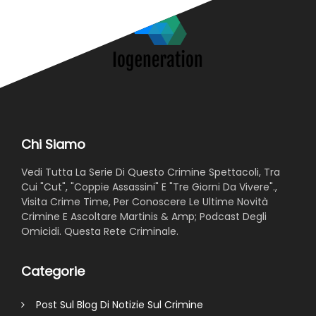
Chi Siamo
Vedi Tutta La Serie Di Questo Crimine Spettacoli, Tra
Cui "Cut", "Coppie Assassini" E "Tre Giorni Da Vivere".,
Visita Crime Time, Per Conoscere Le Ultime Novità
Crimine E Ascoltare Martinis & Amp; Podcast Degli
Omicidi. Questa Rete Criminale.
Categorie
Post Sul Blog Di Notizie Sul Crimine