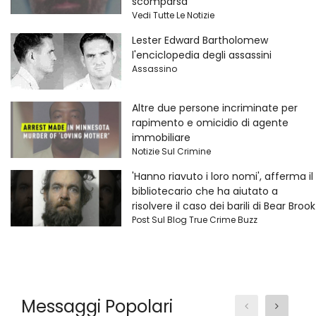
scomparsa
Vedi Tutte Le Notizie
Lester Edward Bartholomew
l'enciclopedia degli assassini
Assassino
Altre due persone incriminate per
rapimento e omicidio di agente
immobiliare
Notizie Sul Crimine
'Hanno riavuto i loro nomi', afferma il
bibliotecario che ha aiutato a
risolvere il caso dei barili di Bear Brook
Post Sul Blog True Crime Buzz
Messaggi Popolari