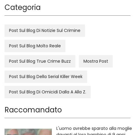
Categoria
Post Sul Blog Di Notizie Sul Crimine
Post Sul Blog Molto Reale
Post Sul Blog True Crime Buzz
Mostra Post
Post Sul Blog Della Serial Killer Week
Post Sul Blog Di Omicidi Dalla A Alla Z.
Raccomandato
L'uomo avrebbe sparato alla moglie
davanti al loro bambino di 9 anni,