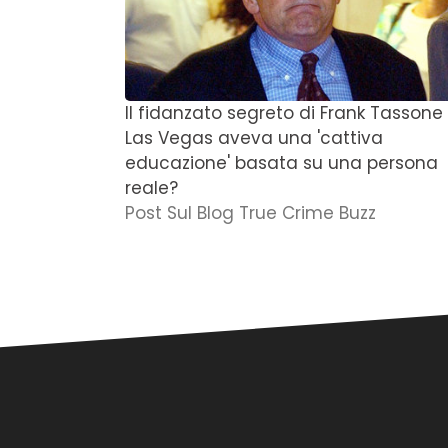
Il fidanzato segreto di Frank Tassone
Las Vegas aveva una 'cattiva
educazione' basata su una persona
reale?
Post Sul Blog True Crime Buzz