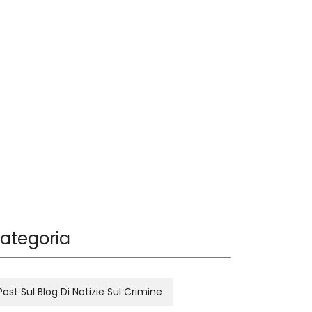
ategoria
Post Sul Blog Di Notizie Sul Crimine