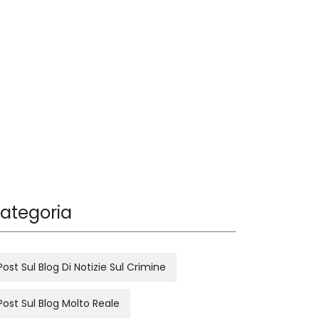
ategoria
Post Sul Blog Di Notizie Sul Crimine
Post Sul Blog Molto Reale