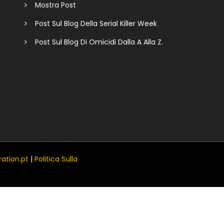
Mostra Post
Post Sul Blog Della Serial Killer Week
Post Sul Blog Di Omicidi Dalla A Alla Z.
ation.pt
|
Politica Sulla