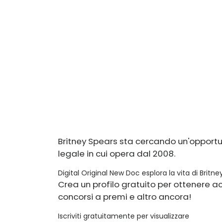
Britney Spears sta cercando un'opportu
legale in cui opera dal 2008.
Digital Original New Doc esplora la vita di Britn
Crea un profilo gratuito per ottenere acc
concorsi a premi e altro ancora!
Iscriviti gratuitamente per visualizzare