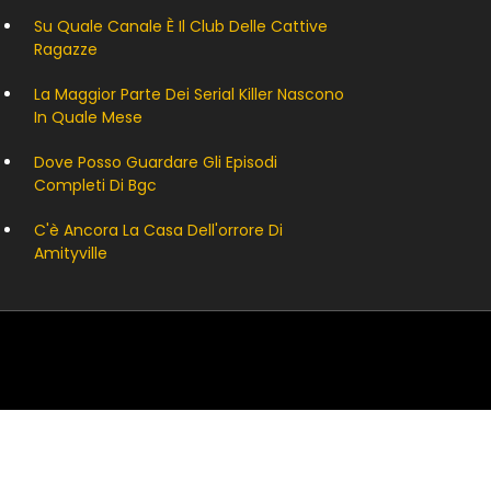
Su Quale Canale È Il Club Delle Cattive
Ragazze
La Maggior Parte Dei Serial Killer Nascono
In Quale Mese
Dove Posso Guardare Gli Episodi
Completi Di Bgc
C'è Ancora La Casa Dell'orrore Di
Amityville