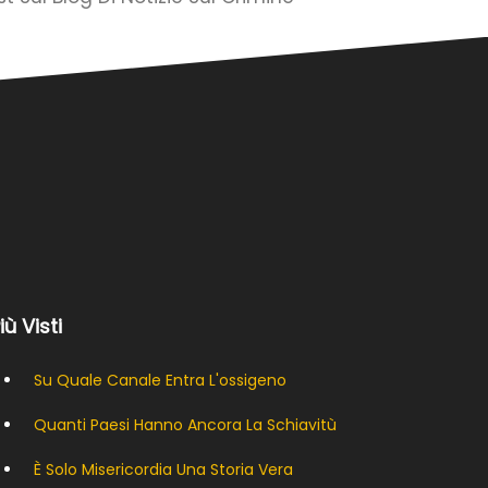
Più Visti
Su Quale Canale Entra L'ossigeno
Quanti Paesi Hanno Ancora La Schiavitù
È Solo Misericordia Una Storia Vera