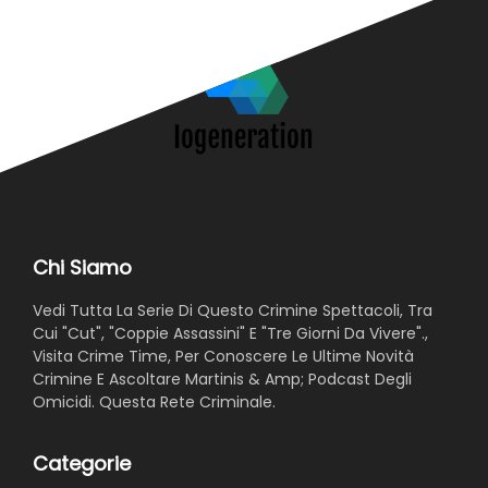
Chi Siamo
Vedi Tutta La Serie Di Questo Crimine Spettacoli, Tra
Cui "Cut", "Coppie Assassini" E "Tre Giorni Da Vivere".,
Visita Crime Time, Per Conoscere Le Ultime Novità
Crimine E Ascoltare Martinis & Amp; Podcast Degli
Omicidi. Questa Rete Criminale.
Categorie