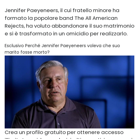
Jennifer Paeyeneers, il cui fratello minore ha
formato la popolare band The All American
Rejects, ha voluto abbandonare il suo matrimonio
e si è trasformato in un omicidio per realizzarlo.
Esclusivo Perché Jennifer Paeyeneers voleva che suo
marito fosse morto?
Crea un profilo gratuito per ottenere accesso