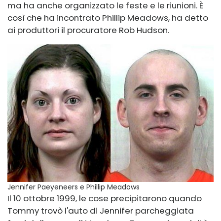
ma ha anche organizzato le feste e le riunioni. È
così che ha incontrato Phillip Meadows, ha detto
ai produttori il procuratore Rob Hudson.
Jennifer Paeyeneers e Phillip Meadows
Il 10 ottobre 1999, le cose precipitarono quando
Tommy trovò l'auto di Jennifer parcheggiata