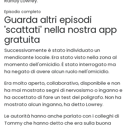
Randy Lowrey.
Episodio completo
Guarda altri episodi
'scattati' nella nostra app
gratuita
Successivamente è stato individuato un
mendicante locale. Era stato visto nella zona al
momento dell'omicidio. È stato interrogato ma
ha negato di avere alcun ruolo nell'omicidio.
Era molto aperto, collaborativo, disponibile e non
ha mai mostrato segni di nervosismo o inganno e
ha accettato di fare un test del poligrafo. Non ha
mostrato alcun inganno, ha detto Lowrey.
Le autorità hanno anche parlato con i colleghi di
Tommy che hanno detto che era sulla buona