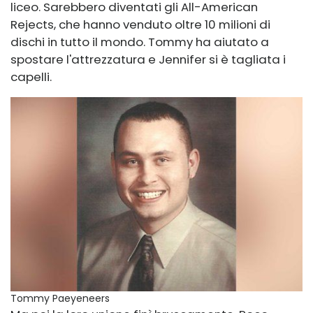
liceo. Sarebbero diventati gli All-American
Rejects, che hanno venduto oltre 10 milioni di
dischi in tutto il mondo. Tommy ha aiutato a
spostare l'attrezzatura e Jennifer si è tagliata i
capelli.
Tommy Paeyeneers