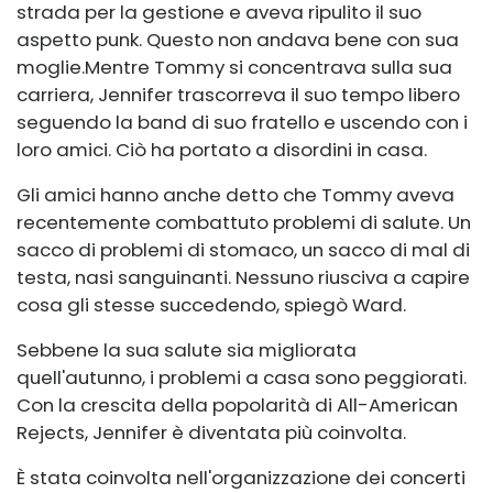
strada per la gestione e aveva ripulito il suo
aspetto punk. Questo non andava bene con sua
moglie.
Mentre Tommy si concentrava sulla sua
carriera, Jennifer trascorreva il suo tempo libero
seguendo la band di suo fratello e uscendo con i
loro amici. Ciò ha portato a disordini in casa.
Gli amici hanno anche detto che Tommy aveva
recentemente combattuto problemi di salute. Un
sacco di problemi di stomaco, un sacco di mal di
testa, nasi sanguinanti. Nessuno riusciva a capire
cosa gli stesse succedendo, spiegò Ward.
Sebbene la sua salute sia migliorata
quell'autunno, i problemi a casa sono peggiorati.
Con la crescita della popolarità di All-American
Rejects, Jennifer è diventata più coinvolta.
È stata coinvolta nell'organizzazione dei concerti