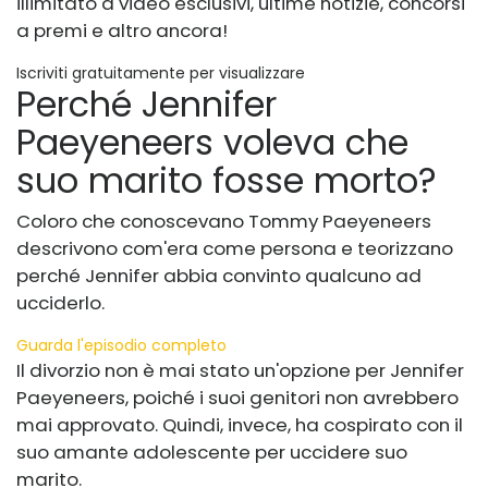
illimitato a video esclusivi, ultime notizie, concorsi
a premi e altro ancora!
Iscriviti gratuitamente per visualizzare
Perché Jennifer
Paeyeneers voleva che
suo marito fosse morto?
Coloro che conoscevano Tommy Paeyeneers
descrivono com'era come persona e teorizzano
perché Jennifer abbia convinto qualcuno ad
ucciderlo.
Guarda l'episodio completo
Il divorzio non è mai stato un'opzione per Jennifer
Paeyeneers, poiché i suoi genitori non avrebbero
mai approvato. Quindi, invece, ha cospirato con il
suo amante adolescente per uccidere suo
marito.