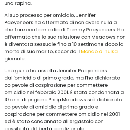
una rapina.
Al suo processo per omicidio, Jennifer
Paeyeneers ha affermato di non avere nulla a
che fare con l'omicidio di Tommy Paeyeneers. Ha
affermato che la sua relazione con Meadows non
è diventata sessuale fino a 10 settimane dopo la
morte di suo marito, secondo il
Mondo di Tulsa
giornale.
Una giuria ha assolto Jennifer Paeyeneers
dall'omicidio di primo grado, ma l'ha dichiarata
colpevole di cospirazione per commettere
omicidio nel febbraio 2001. È stata condannata a
10 anni di prigione.
Philip Meadows si è dichiarato
colpevole di omicidio di primo grado e
cospirazione per commettere omicidio nel 2001
ed è stato condannato all'ergastolo con
possibilità di libertà condizionale.