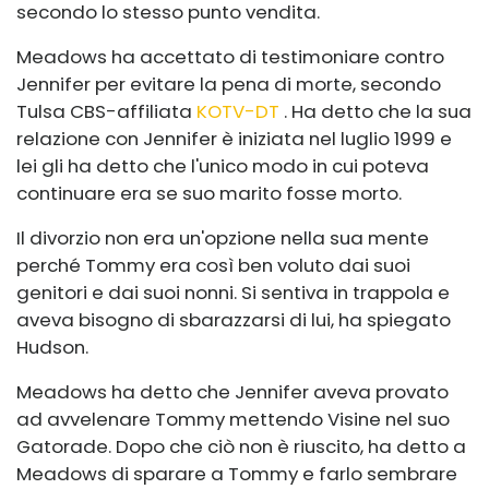
secondo lo stesso punto vendita.
Meadows ha accettato di testimoniare contro
Jennifer per evitare la pena di morte, secondo
Tulsa CBS-affiliata
KOTV-DT
. Ha detto che la sua
relazione con Jennifer è iniziata nel luglio 1999 e
lei gli ha detto che l'unico modo in cui poteva
continuare era se suo marito fosse morto.
Il divorzio non era un'opzione nella sua mente
perché Tommy era così ben voluto dai suoi
genitori e dai suoi nonni. Si sentiva in trappola e
aveva bisogno di sbarazzarsi di lui, ha spiegato
Hudson.
Meadows ha detto che Jennifer aveva provato
ad avvelenare Tommy mettendo Visine nel suo
Gatorade. Dopo che ciò non è riuscito, ha detto a
Meadows di sparare a Tommy e farlo sembrare