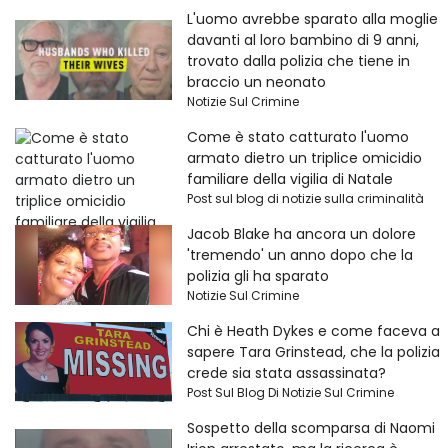
L'uomo avrebbe sparato alla moglie
davanti al loro bambino di 9 anni,
trovato dalla polizia che tiene in
braccio un neonato
Notizie Sul Crimine
Come è stato catturato l'uomo
armato dietro un triplice omicidio
familiare della vigilia di Natale
Post sul blog di notizie sulla criminalità
Jacob Blake ha ancora un dolore
'tremendo' un anno dopo che la
polizia gli ha sparato
Notizie Sul Crimine
Chi è Heath Dykes e come faceva a
sapere Tara Grinstead, che la polizia
crede sia stata assassinata?
Post Sul Blog Di Notizie Sul Crimine
Sospetto della scomparsa di Naomi