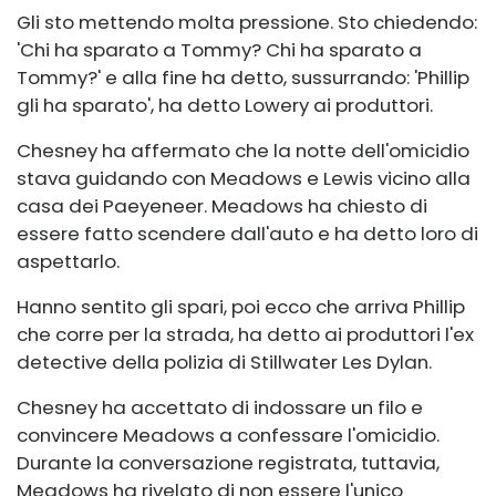
Gli sto mettendo molta pressione. Sto chiedendo:
'Chi ha sparato a Tommy? Chi ha sparato a
Tommy?' e alla fine ha detto, sussurrando: 'Phillip
gli ha sparato', ha detto Lowery ai produttori.
Chesney ha affermato che la notte dell'omicidio
stava guidando con Meadows e Lewis vicino alla
casa dei Paeyeneer. Meadows ha chiesto di
essere fatto scendere dall'auto e ha detto loro di
aspettarlo.
Hanno sentito gli spari, poi ecco che arriva Phillip
che corre per la strada, ha detto ai produttori l'ex
detective della polizia di Stillwater Les Dylan.
Chesney ha accettato di indossare un filo e
convincere Meadows a confessare l'omicidio.
Durante la conversazione registrata, tuttavia,
Meadows ha rivelato di non essere l'unico