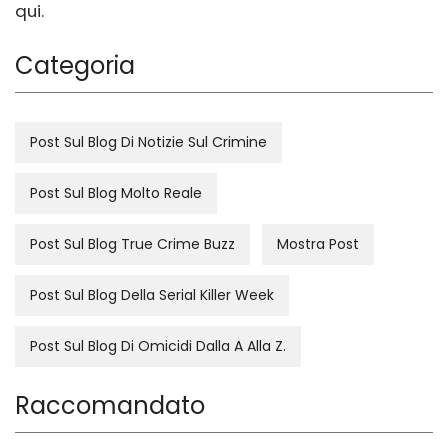
qui.
Categoria
Post Sul Blog Di Notizie Sul Crimine
Post Sul Blog Molto Reale
Post Sul Blog True Crime Buzz
Mostra Post
Post Sul Blog Della Serial Killer Week
Post Sul Blog Di Omicidi Dalla A Alla Z.
Raccomandato