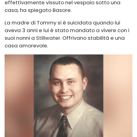
effettivamente vissuto nel vespaio sotto una
casa, ha spiegato Basore.
La madre di Tommy si è suicidata quando lui
aveva 3 anni e lui è stato mandato a vivere con i
suoi nonni a Stillwater. Offrivano stabilità e una
casa amorevole.