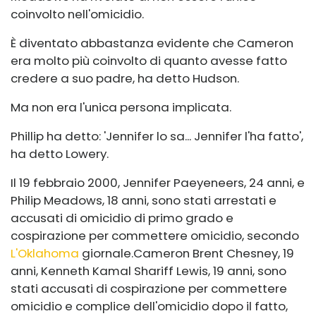
coinvolto nell'omicidio.
È diventato abbastanza evidente che Cameron
era molto più coinvolto di quanto avesse fatto
credere a suo padre, ha detto Hudson.
Ma non era l'unica persona implicata.
Phillip ha detto: 'Jennifer lo sa... Jennifer l'ha fatto',
ha detto Lowery.
Il 19 febbraio 2000, Jennifer Paeyeneers, 24 anni, e
Philip Meadows, 18 anni, sono stati arrestati e
accusati di omicidio di primo grado e
cospirazione per commettere omicidio, secondo
L'Oklahoma
giornale.
Cameron Brent Chesney, 19
anni, Kenneth Kamal Shariff Lewis, 19 anni, sono
stati accusati di cospirazione per commettere
omicidio e complice dell'omicidio dopo il fatto,