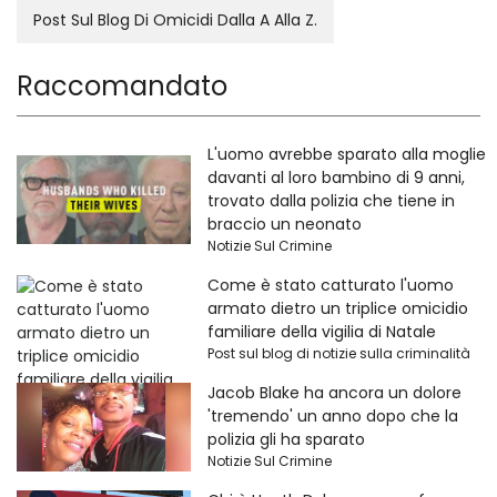
Post Sul Blog Di Omicidi Dalla A Alla Z.
Raccomandato
L'uomo avrebbe sparato alla moglie
davanti al loro bambino di 9 anni,
trovato dalla polizia che tiene in
braccio un neonato
Notizie Sul Crimine
Come è stato catturato l'uomo
armato dietro un triplice omicidio
familiare della vigilia di Natale
Post sul blog di notizie sulla criminalità
Jacob Blake ha ancora un dolore
'tremendo' un anno dopo che la
polizia gli ha sparato
Notizie Sul Crimine