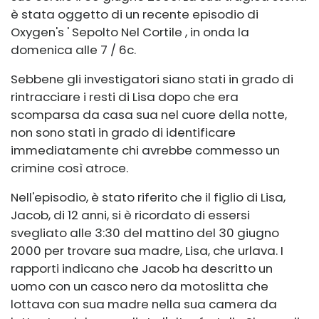
è stata oggetto di un recente episodio di
Oxygen's ' Sepolto Nel Cortile , in onda la
domenica alle 7 / 6c.
Sebbene gli investigatori siano stati in grado di
rintracciare i resti di Lisa dopo che era
scomparsa da casa sua nel cuore della notte,
non sono stati in grado di identificare
immediatamente chi avrebbe commesso un
crimine così atroce.
Nell'episodio, è stato riferito che il figlio di Lisa,
Jacob, di 12 anni, si è ricordato di essersi
svegliato alle 3:30 del mattino del 30 giugno
2000 per trovare sua madre, Lisa, che urlava. I
rapporti indicano che Jacob ha descritto un
uomo con un casco nero da motoslitta che
lottava con sua madre nella sua camera da