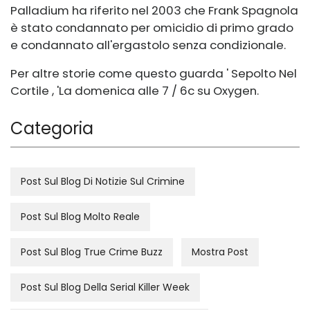
Palladium ha riferito nel 2003 che Frank Spagnola
è stato condannato per omicidio di primo grado
e condannato all'ergastolo senza condizionale.
Per altre storie come questo guarda ' Sepolto Nel
Cortile , 'La domenica alle 7 / 6c su Oxygen.
Categoria
Post Sul Blog Di Notizie Sul Crimine
Post Sul Blog Molto Reale
Post Sul Blog True Crime Buzz
Mostra Post
Post Sul Blog Della Serial Killer Week