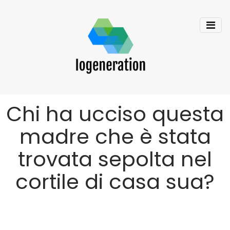
Chi ha ucciso questa
madre che è stata
trovata sepolta nel
cortile di casa sua?