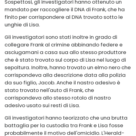
Sospettosi, gli investigatori hanno ottenuto un
mandato per raccogliere il DNA di Frank, che ha
finito per corrispondere al DNA trovato sotto le
unghie di Lisa.
Gli investigatori sono stati inoltre in grado di
collegare Frank al crimine abbinando federe e
asciugamani a casa sua allo stesso produttore
che è stato trovato sul corpo di Lisa nel luogo di
sepoltura. Inoltre, hanno trovato un elmo nero che
corrispondeva alla descrizione data alla polizia
da suo figlio, Jacob. Anche il nastro adesivo è
stato trovato nell'auto di Frank, che
corrispondeva allo stesso rotolo di nastro
adesivo usato sui resti di Lisa.
Gli investigatori hanno teorizzato che una brutta
battaglia per la custodia tra Frank e Lisa fosse
probabilmente il motivo dell'omicidio. L'Herald-