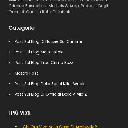
Crimine E Ascoltare Martinis & Amp; Podcast Degli
Omicidi. Questa Rete Criminale.
Categorie
Post Sul Blog Di Notizie Sul Crimine
Post Sul Blog Molto Reale
Post Sul Blog True Crime Buzz
Mostra Post
Post Sul Blog Della Serial Killer Week
Post Sul Blog Di Omicidi Dalla A Alla Z.
I Più Visti
Chi Ora Vive Nella Casa Di Amityville?