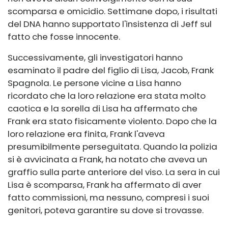
scomparsa e omicidio. Settimane dopo, i risultati
del DNA hanno supportato l'insistenza di Jeff sul
fatto che fosse innocente.
Successivamente, gli investigatori hanno
esaminato il padre del figlio di Lisa, Jacob, Frank
Spagnola. Le persone vicine a Lisa hanno
ricordato che la loro relazione era stata molto
caotica e la sorella di Lisa ha affermato che
Frank era stato fisicamente violento. Dopo che la
loro relazione era finita, Frank l'aveva
presumibilmente perseguitata. Quando la polizia
si è avvicinata a Frank, ha notato che aveva un
graffio sulla parte anteriore del viso. La sera in cui
Lisa è scomparsa, Frank ha affermato di aver
fatto commissioni, ma nessuno, compresi i suoi
genitori, poteva garantire su dove si trovasse.