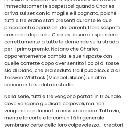
immediatamente sospettosi quando Charles
arriva sul set con la moglie e il cognato, poiché
tutti e tre erano stati presenti durante le due
precedenti apparizioni dei parenti. I loro sospetti
crescono dopo che Charles riesce a rispondere
correttamente a tutte le domande sulla strada
per il primo premio. Notano che Charles
apparentemente cambia le sue risposte con
quelle corrette dopo aver sentito i colpi di tosse
sia di Diana, che era seduta tra il pubblico, sia di
Tecwen Whittock (Michael Jibson), un altro
concorrente seduto in studio.
Nella serie, tutti e tre vengono portati in tribunale
dove vengono giudicati colpevoli, ma non
vengono condannati a nessun carcere. Tuttavia,
mentre la corte e la comunità in generale
sembrano certe della loro colpevolezza, i creatori