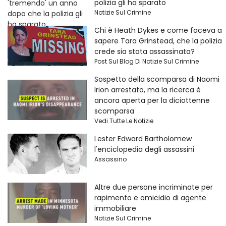
polizia gli ha sparato
Notizie Sul Crimine
Chi è Heath Dykes e come faceva a
sapere Tara Grinstead, che la polizia
crede sia stata assassinata?
Post Sul Blog Di Notizie Sul Crimine
Sospetto della scomparsa di Naomi
Irion arrestato, ma la ricerca è
ancora aperta per la diciottenne
scomparsa
Vedi Tutte Le Notizie
Lester Edward Bartholomew
l'enciclopedia degli assassini
Assassino
Altre due persone incriminate per
rapimento e omicidio di agente
immobiliare
Notizie Sul Crimine