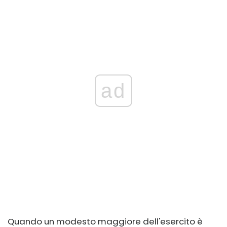
ad
Quando un modesto maggiore dell'esercito è