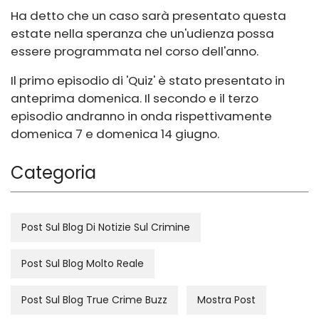
Ha detto che un caso sarà presentato questa
estate nella speranza che un'udienza possa
essere programmata nel corso dell'anno.
Il primo episodio di 'Quiz' è stato presentato in
anteprima domenica. Il secondo e il terzo
episodio andranno in onda rispettivamente
domenica 7 e domenica 14 giugno.
Categoria
Post Sul Blog Di Notizie Sul Crimine
Post Sul Blog Molto Reale
Post Sul Blog True Crime Buzz
Mostra Post