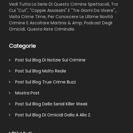
Vedi Tutta La Serie Di Questo Crimine Spettacoli, Tra
Cui "Cut", "Coppie Assassini" E "Tre Giorni Da Vivere".,
Visita Crime Time, Per Conoscere Le Ultime Novità
Crimine E Ascoltare Martinis & Amp; Podcast Degli
Omicidi. Questa Rete Criminale.
Categorie
Post Sul Blog Di Notizie Sul Crimine
Post Sul Blog Molto Reale
Post Sul Blog True Crime Buzz
Mostra Post
Post Sul Blog Della Serial Killer Week
Post Sul Blog Di Omicidi Dalla A Alla Z.