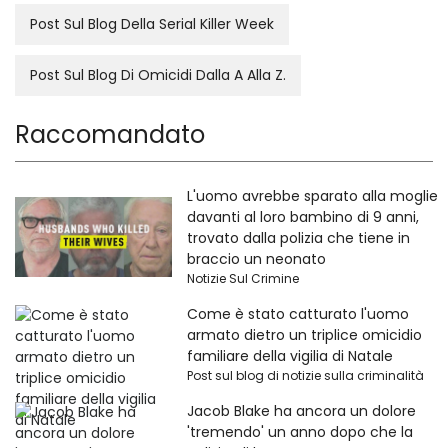
Post Sul Blog Della Serial Killer Week
Post Sul Blog Di Omicidi Dalla A Alla Z.
Raccomandato
L'uomo avrebbe sparato alla moglie
davanti al loro bambino di 9 anni,
trovato dalla polizia che tiene in
braccio un neonato
Notizie Sul Crimine
Come è stato catturato l'uomo
armato dietro un triplice omicidio
familiare della vigilia di Natale
Post sul blog di notizie sulla criminalità
Jacob Blake ha ancora un dolore
'tremendo' un anno dopo che la