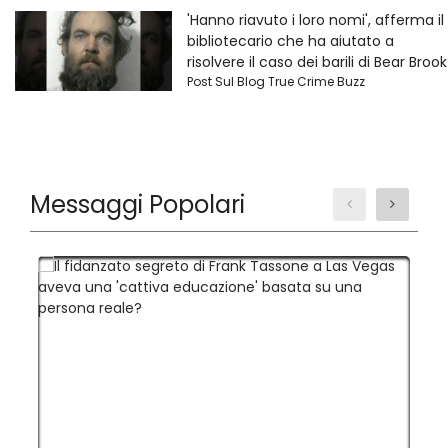
'Hanno riavuto i loro nomi', afferma il
bibliotecario che ha aiutato a
risolvere il caso dei barili di Bear Brook
Post Sul Blog True Crime Buzz
Messaggi Popolari