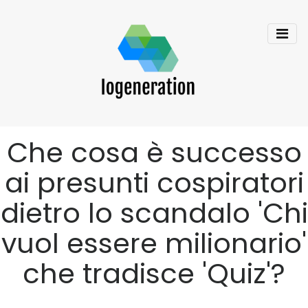
Che cosa è successo
ai presunti cospiratori
dietro lo scandalo 'Chi
vuol essere milionario'
che tradisce 'Quiz'?