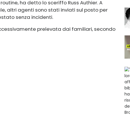
outine, ha detto lo sceriffo Russ Authier. A
 altri agenti sono stati inviati sul posto per
estato senza incidenti.
cessivamente prelevata dai familiari, secondo