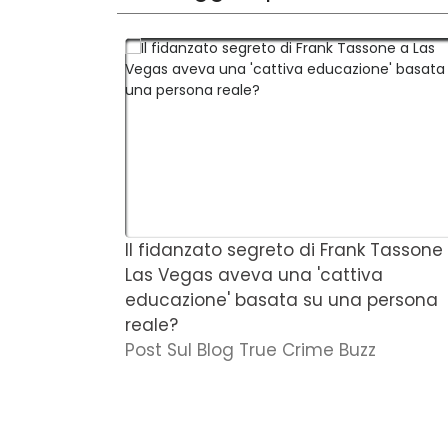
Il fidanzato segreto di Frank Tassone
Las Vegas aveva una 'cattiva
educazione' basata su una persona
reale?
Post Sul Blog True Crime Buzz