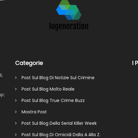
Categorie
I 
i,
Post Sul Blog Di Notizie Sul Crimine
a
Post Sul Blog Molto Reale
mp;
Post Sul Blog True Crime Buzz
Mostra Post
Post Sul Blog Della Serial Killer Week
Post Sul Blog Di Omicidi Dalla A Alla Z.