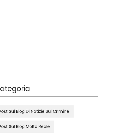
ategoria
Post Sul Blog Di Notizie Sul Crimine
Post Sul Blog Molto Reale