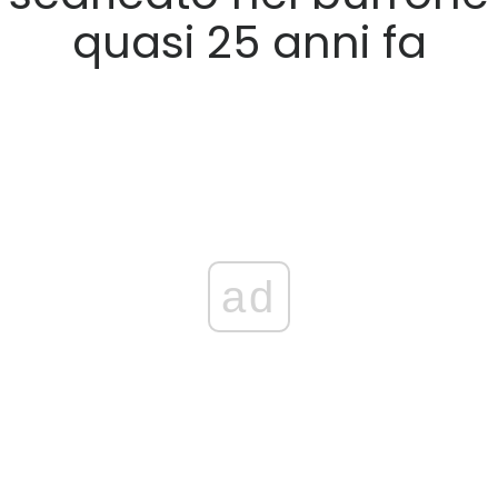
quasi 25 anni fa
ad