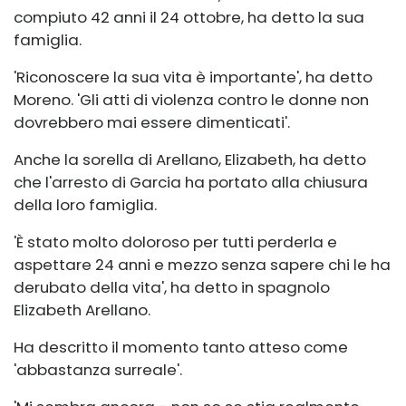
compiuto 42 anni il 24 ottobre, ha detto la sua
famiglia.
'Riconoscere la sua vita è importante', ha detto
Moreno. 'Gli atti di violenza contro le donne non
dovrebbero mai essere dimenticati'.
Anche la sorella di Arellano, Elizabeth, ha detto
che l'arresto di Garcia ha portato alla chiusura
della loro famiglia.
'È stato molto doloroso per tutti perderla e
aspettare 24 anni e mezzo senza sapere chi le ha
derubato della vita', ha detto in spagnolo
Elizabeth Arellano.
Ha descritto il momento tanto atteso come
'abbastanza surreale'.