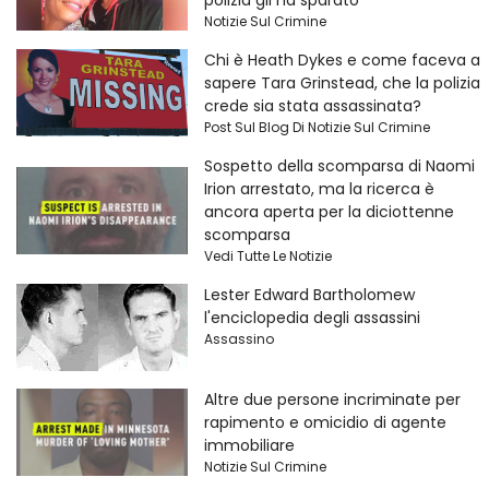
Notizie Sul Crimine
Chi è Heath Dykes e come faceva a
sapere Tara Grinstead, che la polizia
crede sia stata assassinata?
Post Sul Blog Di Notizie Sul Crimine
Sospetto della scomparsa di Naomi
Irion arrestato, ma la ricerca è
ancora aperta per la diciottenne
scomparsa
Vedi Tutte Le Notizie
Lester Edward Bartholomew
l'enciclopedia degli assassini
Assassino
Altre due persone incriminate per
rapimento e omicidio di agente
immobiliare
Notizie Sul Crimine