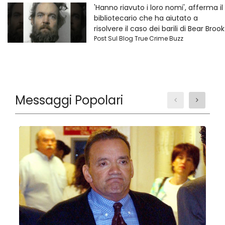
'Hanno riavuto i loro nomi', afferma il
bibliotecario che ha aiutato a
risolvere il caso dei barili di Bear Brook
Post Sul Blog True Crime Buzz
Messaggi Popolari