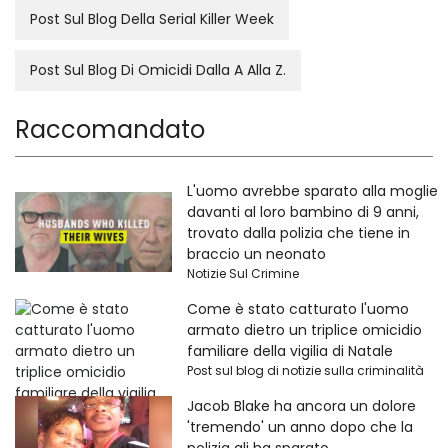
Post Sul Blog Della Serial Killer Week
Post Sul Blog Di Omicidi Dalla A Alla Z.
Raccomandato
L'uomo avrebbe sparato alla moglie
davanti al loro bambino di 9 anni,
trovato dalla polizia che tiene in
braccio un neonato
Notizie Sul Crimine
Come è stato catturato l'uomo
armato dietro un triplice omicidio
familiare della vigilia di Natale
Post sul blog di notizie sulla criminalità
Jacob Blake ha ancora un dolore
'tremendo' un anno dopo che la
polizia gli ha sparato