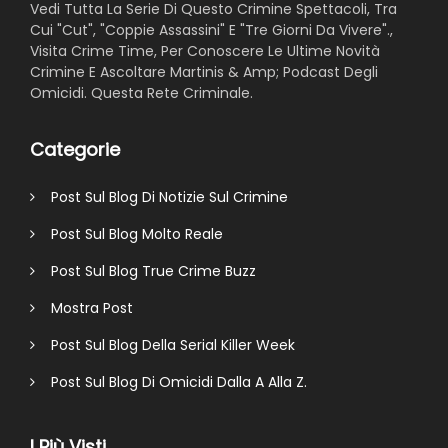
Vedi Tutta La Serie Di Questo Crimine Spettacoli, Tra
Cui "Cut", "Coppie Assassini" E "Tre Giorni Da Vivere".,
Visita Crime Time, Per Conoscere Le Ultime Novità
Crimine E Ascoltare Martinis & Amp; Podcast Degli
Omicidi. Questa Rete Criminale.
Categorie
Post Sul Blog Di Notizie Sul Crimine
Post Sul Blog Molto Reale
Post Sul Blog True Crime Buzz
Mostra Post
Post Sul Blog Della Serial Killer Week
Post Sul Blog Di Omicidi Dalla A Alla Z.
I Più Visti