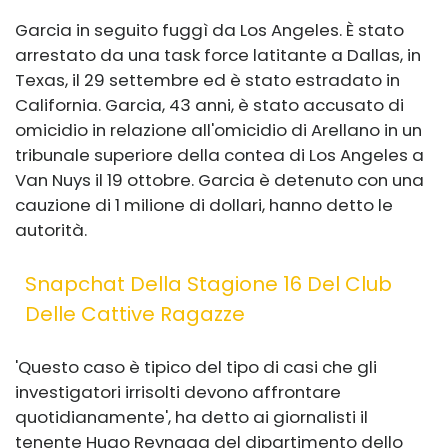
Garcia in seguito fuggì da Los Angeles. È stato
arrestato da una task force latitante a Dallas, in
Texas, il 29 settembre ed è stato estradato in
California. Garcia, 43 anni, è stato accusato di
omicidio in relazione all'omicidio di Arellano in un
tribunale superiore della contea di Los Angeles a
Van Nuys il 19 ottobre. Garcia è detenuto con una
cauzione di 1 milione di dollari, hanno detto le
autorità.
Snapchat Della Stagione 16 Del Club
Delle Cattive Ragazze
'Questo caso è tipico del tipo di casi che gli
investigatori irrisolti devono affrontare
quotidianamente', ha detto ai giornalisti il ​​
tenente Hugo Reynaga del dipartimento dello