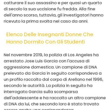
catturare il suo assassino e per quasi un quarto
di secolo la sua uccisione fu fredda. Alla fine
dell'anno scorso, tuttavia, gli investigatori hanno
ricevuto la prima svolta nel caso da anni.
Elenco Delle Insegnanti Donne Che
Hanno Dormito Con Gli Studenti
Nel novembre 2019, la polizia di Los Angeles ha
arrestato Jose Luis Garcia con l'accusa di
aggressione domestica. Un campione di DNA
prelevato da Garcia in seguito corrispondeva a
un profilo raccolto dal corpo di Arellano nel 1996,
secondo le autorità. La polizia in seguito ha
interrogato Garcia sulla scomparsa
dell'adolescente e ha raccolto un altro campione
di DNA da lui, che secondo loro è stato trovato