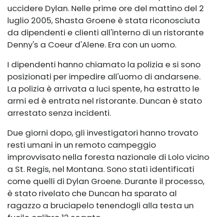
uccidere Dylan. Nelle prime ore del mattino del 2
luglio 2005, Shasta Groene è stata riconosciuta
da dipendenti e clienti all'interno di un ristorante
Denny's a Coeur d'Alene. Era con un uomo.
I dipendenti hanno chiamato la polizia e si sono
posizionati per impedire all'uomo di andarsene.
La polizia è arrivata a luci spente, ha estratto le
armi ed è entrata nel ristorante. Duncan è stato
arrestato senza incidenti.
Due giorni dopo, gli investigatori hanno trovato
resti umani in un remoto campeggio
improvvisato nella foresta nazionale di Lolo vicino
a St. Regis, nel Montana. Sono stati identificati
come quelli di Dylan Groene. Durante il processo,
è stato rivelato che Duncan ha sparato al
ragazzo a bruciapelo tenendogli alla testa un