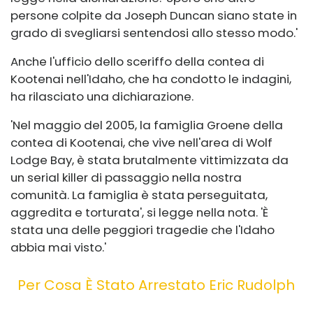
persone colpite da Joseph Duncan siano state in
grado di svegliarsi sentendosi allo stesso modo.'
Anche l'ufficio dello sceriffo della contea di
Kootenai nell'Idaho, che ha condotto le indagini,
ha rilasciato una dichiarazione.
'Nel maggio del 2005, la famiglia Groene della
contea di Kootenai, che vive nell'area di Wolf
Lodge Bay, è stata brutalmente vittimizzata da
un serial killer di passaggio nella nostra
comunità. La famiglia è stata perseguitata,
aggredita e torturata', si legge nella nota. 'È
stata una delle peggiori tragedie che l'Idaho
abbia mai visto.'
Per Cosa È Stato Arrestato Eric Rudolph