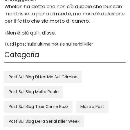
Whelan ha detto che non c'è dubbio che Duncan
meritasse la pena di morte, ma non c'è delusione
per il fatto che sia morto di cancro.
«Non è più qui», disse.
Tutti i post sulle ultime notizie sui serial killer
Categoria
Post Sul Blog Di Notizie Sul Crimine
Post Sul Blog Molto Reale
Post Sul Blog True Crime Buzz
Mostra Post
Post Sul Blog Della Serial Killer Week