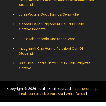
Studenti
John Wayne Gacy Famosi Serial Killer
Gemelli Della Stagione 14 Del Club Delle
Cattive Ragazze
È Solo Misericordia Una Storia Vera
Insegnanti Che Hanno Relazioni Con Gli
Studenti
Su Quale Canale Entra Il Club Delle Ragazze
Cattive
Copyright © 2026 Tutti I Diritti Riservati |
iogeneration.pt
|
Politica Sulla Riservatezza
|
Write for Us
|