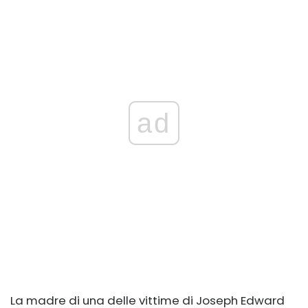
ad
La madre di una delle vittime di Joseph Edward