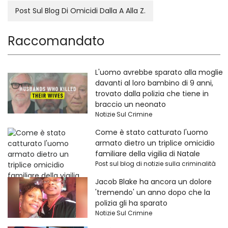
Post Sul Blog Di Omicidi Dalla A Alla Z.
Raccomandato
L'uomo avrebbe sparato alla moglie
davanti al loro bambino di 9 anni,
trovato dalla polizia che tiene in
braccio un neonato
Notizie Sul Crimine
Come è stato catturato l'uomo
armato dietro un triplice omicidio
familiare della vigilia di Natale
Post sul blog di notizie sulla criminalità
Jacob Blake ha ancora un dolore
'tremendo' un anno dopo che la
polizia gli ha sparato
Notizie Sul Crimine