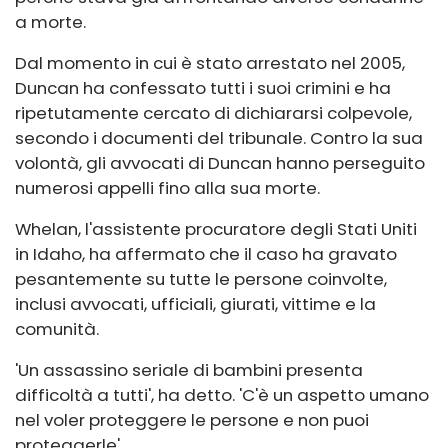
a morte.
Dal momento in cui è stato arrestato nel 2005,
Duncan ha confessato tutti i suoi crimini e ha
ripetutamente cercato di dichiararsi colpevole,
secondo i documenti del tribunale. Contro la sua
volontà, gli avvocati di Duncan hanno perseguito
numerosi appelli fino alla sua morte.
Whelan, l'assistente procuratore degli Stati Uniti
in Idaho, ha affermato che il caso ha gravato
pesantemente su tutte le persone coinvolte,
inclusi avvocati, ufficiali, giurati, vittime e la
comunità.
'Un assassino seriale di bambini presenta
difficoltà a tutti', ha detto. 'C'è un aspetto umano
nel voler proteggere le persone e non puoi
proteggerle'.