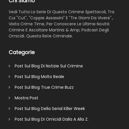
Chi Siamo
Vedi Tutta La Serie Di Questo Crimine Spettacoli, Tra
Cui "Cut", "Coppie Assassini" E "Tre Giorni Da Vivere".,
Visita Crime Time, Per Conoscere Le Ultime Novità
Crimine E Ascoltare Martinis & Amp; Podcast Degli
Omicidi. Questa Rete Criminale.
Categorie
Post Sul Blog Di Notizie Sul Crimine
Post Sul Blog Molto Reale
Post Sul Blog True Crime Buzz
Mostra Post
Post Sul Blog Della Serial Killer Week
Post Sul Blog Di Omicidi Dalla A Alla Z.