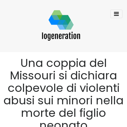
Una coppia del
Missouri si dichiara
colpevole di violenti
abusi sui minori nella
morte del figlio
neonato