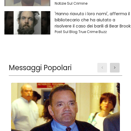
Notizie Sul Crimine
'Hanno riavuto i loro nomi', afferma il
bibliotecario che ha aiutato a
risolvere il caso dei barili di Bear Brook
Post Sul Blog True Crime Buzz
Messaggi Popolari