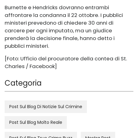
Burnette e Hendricks dovranno entrambi
affrontare la condanna il 22 ottobre. I pubblici
ministeri prevedono di chiedere 30 anni di
carcere per ogni imputato, ma un giudice
prenderà la decisione finale, hanno detto i
pubblici ministeri.
[Foto: Ufficio del procuratore della contea di St.
Charles / Facebook]
Categoria
Post Sul Blog Di Notizie Sul Crimine
Post Sul Blog Molto Reale