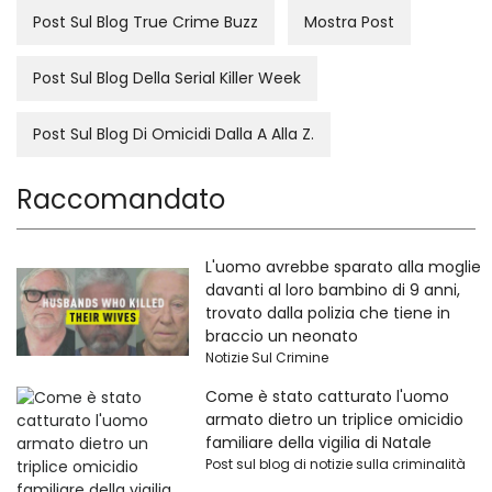
Post Sul Blog True Crime Buzz
Mostra Post
Post Sul Blog Della Serial Killer Week
Post Sul Blog Di Omicidi Dalla A Alla Z.
Raccomandato
L'uomo avrebbe sparato alla moglie
davanti al loro bambino di 9 anni,
trovato dalla polizia che tiene in
braccio un neonato
Notizie Sul Crimine
Come è stato catturato l'uomo
armato dietro un triplice omicidio
familiare della vigilia di Natale
Post sul blog di notizie sulla criminalità