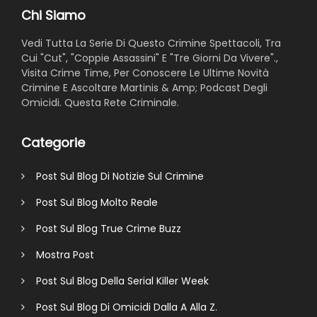
Chi Siamo
Vedi Tutta La Serie Di Questo Crimine Spettacoli, Tra
Cui "Cut", "Coppie Assassini" E "Tre Giorni Da Vivere".,
Visita Crime Time, Per Conoscere Le Ultime Novità
Crimine E Ascoltare Martinis & Amp; Podcast Degli
Omicidi. Questa Rete Criminale.
Categorie
Post Sul Blog Di Notizie Sul Crimine
Post Sul Blog Molto Reale
Post Sul Blog True Crime Buzz
Mostra Post
Post Sul Blog Della Serial Killer Week
Post Sul Blog Di Omicidi Dalla A Alla Z.