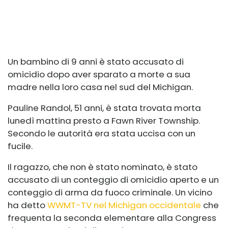
Un bambino di 9 anni è stato accusato di
omicidio dopo aver sparato a morte a sua
madre nella loro casa nel sud del Michigan.
Pauline Randol, 51 anni, è stata trovata morta
lunedì mattina presto a Fawn River Township.
Secondo le autorità era stata uccisa con un
fucile.
Il ragazzo, che non è stato nominato, è stato
accusato di un conteggio di omicidio aperto e un
conteggio di arma da fuoco criminale. Un vicino
ha detto
WWMT-TV nel Michigan occidentale
che
frequenta la seconda elementare alla Congress