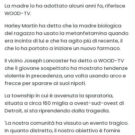
La madre lo ha adottato alcuni anni fa, riferisce
WOOD-TV.
Harley Martin ha detto che la madre biologica
del ragazzo ha usato la metanfetamina quando
era incinta di lui e che ha agito più di recente, il
che lo ha portato a iniziare un nuovo farmaco.
Il vicino Joseph Lancaster ha detto a WOOD-TV
che il giovane sospettato ha mostrato tendenze
violente in precedenza, una volta usando arco e
frecce per sparare ai suoi nipoti.
La township in cui è avvenuta la sparatoria,
situata a circa 160 miglia a ovest-sud-ovest di
Detroit, si sta riprendendo dalla tragedia.
'La nostra comunità ha vissuto un evento tragico.
In quanto distretto, il nostro obiettivo è fornire