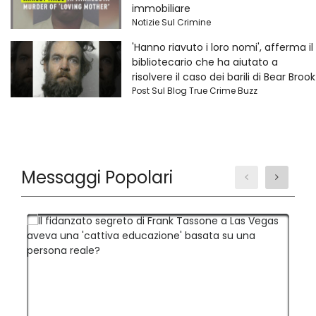
immobiliare
Notizie Sul Crimine
'Hanno riavuto i loro nomi', afferma il
bibliotecario che ha aiutato a
risolvere il caso dei barili di Bear Brook
Post Sul Blog True Crime Buzz
Messaggi Popolari