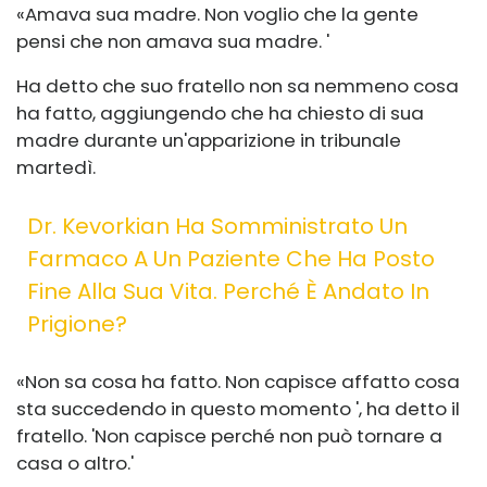
«Amava sua madre. Non voglio che la gente
pensi che non amava sua madre. '
Ha detto che suo fratello non sa nemmeno cosa
ha fatto, aggiungendo che ha chiesto di sua
madre durante un'apparizione in tribunale
martedì.
Dr. Kevorkian Ha Somministrato Un
Farmaco A Un Paziente Che Ha Posto
Fine Alla Sua Vita. Perché È Andato In
Prigione?
«Non sa cosa ha fatto. Non capisce affatto cosa
sta succedendo in questo momento ', ha detto il
fratello. 'Non capisce perché non può tornare a
casa o altro.'