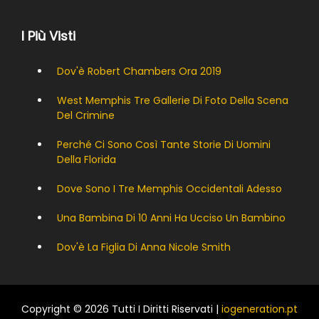
I Più Visti
Dov'è Robert Chambers Ora 2019
West Memphis Tre Gallerie Di Foto Della Scena
Del Crimine
Perché Ci Sono Così Tante Storie Di Uomini
Della Florida
Dove Sono I Tre Memphis Occidentali Adesso
Una Bambina Di 10 Anni Ha Ucciso Un Bambino
Dov'è La Figlia Di Anna Nicole Smith
Copyright © 2026 Tutti I Diritti Riservati |
iogeneration.pt