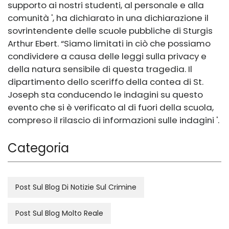
supporto ai nostri studenti, al personale e alla
comunità ', ha dichiarato in una dichiarazione il
sovrintendente delle scuole pubbliche di Sturgis
Arthur Ebert. “Siamo limitati in ciò che possiamo
condividere a causa delle leggi sulla privacy e
della natura sensibile di questa tragedia. Il
dipartimento dello sceriffo della contea di St.
Joseph sta conducendo le indagini su questo
evento che si è verificato al di fuori della scuola,
compreso il rilascio di informazioni sulle indagini '.
Categoria
Post Sul Blog Di Notizie Sul Crimine
Post Sul Blog Molto Reale