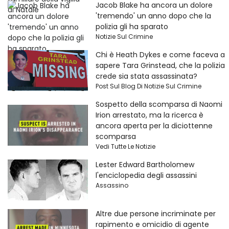
Jacob Blake ha ancora un dolore
'tremendo' un anno dopo che la
polizia gli ha sparato
Notizie Sul Crimine
Chi è Heath Dykes e come faceva a
sapere Tara Grinstead, che la polizia
crede sia stata assassinata?
Post Sul Blog Di Notizie Sul Crimine
Sospetto della scomparsa di Naomi
Irion arrestato, ma la ricerca è
ancora aperta per la diciottenne
scomparsa
Vedi Tutte Le Notizie
Lester Edward Bartholomew
l'enciclopedia degli assassini
Assassino
Altre due persone incriminate per
rapimento e omicidio di agente