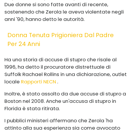
Due donne si sono fatte avanti di recente,
sostenendo che Zerola le aveva violentate negli
anni '90, hanno detto le autorità.
Donna Tenuta Prigioniera Dal Padre
Per 24 Anni
Ha una storia di accuse di stupro che risale al
1996, ha detto il procuratore distrettuale di
Suffolk Rachael Rollins in una dichiarazione, outlet
locale
Rapporti NECN
.
Inoltre, è stato assolto da due accuse di stupro a
Boston nel 2008. Anche un'accusa di stupro in
Florida è stata ritirata.
I pubblici ministeri affermano che Zerola 'ha
attinto alla sua esperienza sia come avvocato