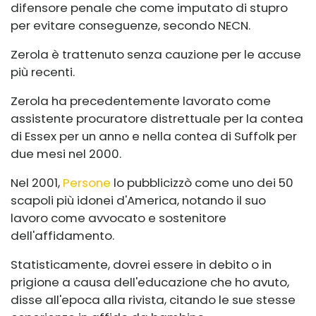
difensore penale che come imputato di stupro
per evitare conseguenze, secondo NECN.
Zerola è trattenuto senza cauzione per le accuse
più recenti.
Zerola ha precedentemente lavorato come
assistente procuratore distrettuale per la contea
di Essex per un anno e nella contea di Suffolk per
due mesi nel 2000.
Nel 2001,
Persone
lo pubblicizzò come uno dei 50
scapoli più idonei d'America, notando il suo
lavoro come avvocato e sostenitore
dell'affidamento.
Statisticamente, dovrei essere in debito o in
prigione a causa dell'educazione che ho avuto,
disse all'epoca alla rivista, citando le sue stesse