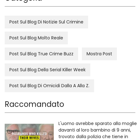
Post Sul Blog Di Notizie Sul Crimine
Post Sul Blog Molto Reale
Post Sul Blog True Crime Buzz
Mostra Post
Post Sul Blog Della Serial Killer Week
Post Sul Blog Di Omicidi Dalla A Alla Z.
Raccomandato
L'uomo avrebbe sparato alla moglie
davanti al loro bambino di 9 anni,
trovato dalla polizia che tiene in