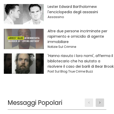
Lester Edward Bartholomew
l'enciclopedia degli assassini
Assassino
Altre due persone incriminate per
rapimento e omicidio di agente
immobiliare
Notizie Sul Crimine
'Hanno riavuto i loro nomi', afferma il
bibliotecario che ha aiutato a
risolvere il caso dei barili di Bear Brook
Post Sul Blog True Crime Buzz
Messaggi Popolari