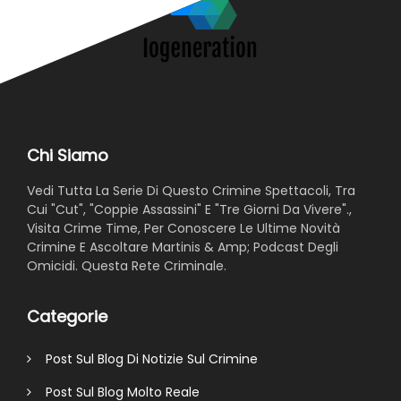
Chi Siamo
Vedi Tutta La Serie Di Questo Crimine Spettacoli, Tra
Cui "Cut", "Coppie Assassini" E "Tre Giorni Da Vivere".,
Visita Crime Time, Per Conoscere Le Ultime Novità
Crimine E Ascoltare Martinis & Amp; Podcast Degli
Omicidi. Questa Rete Criminale.
Categorie
Post Sul Blog Di Notizie Sul Crimine
Post Sul Blog Molto Reale