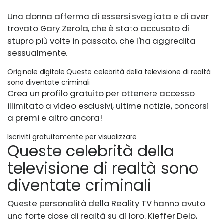
Una donna afferma di essersi svegliata e di aver
trovato Gary Zerola, che è stato accusato di
stupro più volte in passato, che l'ha aggredita
sessualmente.
Originale digitale Queste celebrità della televisione di realtà
sono diventate criminali
Crea un profilo gratuito per ottenere accesso
illimitato a video esclusivi, ultime notizie, concorsi
a premi e altro ancora!
Iscriviti gratuitamente per visualizzare
Queste celebrità della
televisione di realtà sono
diventate criminali
Queste personalità della Reality TV hanno avuto
una forte dose di realtà su di loro. Kieffer Delp,