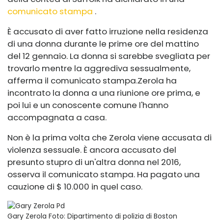
comunicato stampa
.
È accusato di aver fatto irruzione nella residenza
di una donna durante le prime ore del mattino
del 12 gennaio. La donna si sarebbe svegliata per
trovarlo mentre la aggrediva sessualmente,
afferma il comunicato stampa.
Zerola ha
incontrato la donna a una riunione ore prima, e
poi lui e un conoscente comune l'hanno
accompagnata a casa.
Non è la prima volta che Zerola viene accusata di
violenza sessuale. È ancora accusato del
presunto stupro di un'altra donna nel 2016,
osserva il comunicato stampa. Ha pagato una
cauzione di $ 10.000 in quel caso.
Gary Zerola
Foto: Dipartimento di polizia di Boston