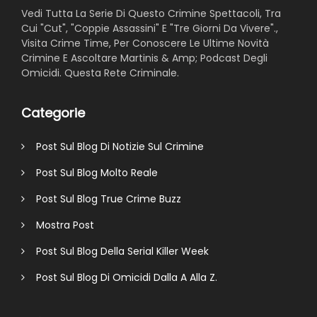
Vedi Tutta La Serie Di Questo Crimine Spettacoli, Tra
Cui "Cut", "Coppie Assassini" E "Tre Giorni Da Vivere".,
Visita Crime Time, Per Conoscere Le Ultime Novità
Crimine E Ascoltare Martinis & Amp; Podcast Degli
Omicidi. Questa Rete Criminale.
Categorie
Post Sul Blog Di Notizie Sul Crimine
Post Sul Blog Molto Reale
Post Sul Blog True Crime Buzz
Mostra Post
Post Sul Blog Della Serial Killer Week
Post Sul Blog Di Omicidi Dalla A Alla Z.