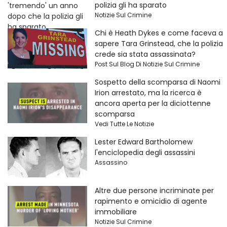
polizia gli ha sparato
Notizie Sul Crimine
Chi è Heath Dykes e come faceva a
sapere Tara Grinstead, che la polizia
crede sia stata assassinata?
Post Sul Blog Di Notizie Sul Crimine
Sospetto della scomparsa di Naomi
Irion arrestato, ma la ricerca è
ancora aperta per la diciottenne
scomparsa
Vedi Tutte Le Notizie
Lester Edward Bartholomew
l'enciclopedia degli assassini
Assassino
Altre due persone incriminate per
rapimento e omicidio di agente
immobiliare
Notizie Sul Crimine