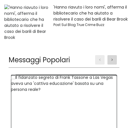
'Hanno riavuto i loro nomi', afferma il
bibliotecario che ha aiutato a
risolvere il caso dei barili di Bear Brook
Post Sul Blog True Crime Buzz
Messaggi Popolari