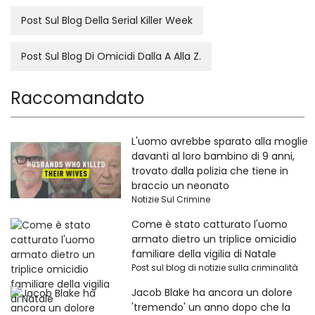
Post Sul Blog Della Serial Killer Week
Post Sul Blog Di Omicidi Dalla A Alla Z.
Raccomandato
L'uomo avrebbe sparato alla moglie
davanti al loro bambino di 9 anni,
trovato dalla polizia che tiene in
braccio un neonato
Notizie Sul Crimine
Come è stato catturato l'uomo
armato dietro un triplice omicidio
familiare della vigilia di Natale
Post sul blog di notizie sulla criminalità
Jacob Blake ha ancora un dolore
'tremendo' un anno dopo che la