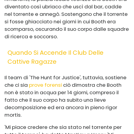
diventato così ubriaco che uscì dal bar, cadde
nel torrente e annegò. Sostengono che il torrente
si fosse ghiacciato nei giorni in cui Booth era
scomparso, oscurando il suo corpo dalle squadre
di ricerca e soccorso.
Quando Si Accende Il Club Delle
Cattive Ragazze
Il team di 'The Hunt for Justice', tuttavia, sostiene
che ci sia
prove forensi
ciò dimostra che Booth
non è stato in acqua per 14 giorni, compreso il
fatto che il suo corpo ha subito una lieve
decomposizione ed era ancora in pieno rigor
mortis.
'Mi piace credere che sia stato nel torrente per