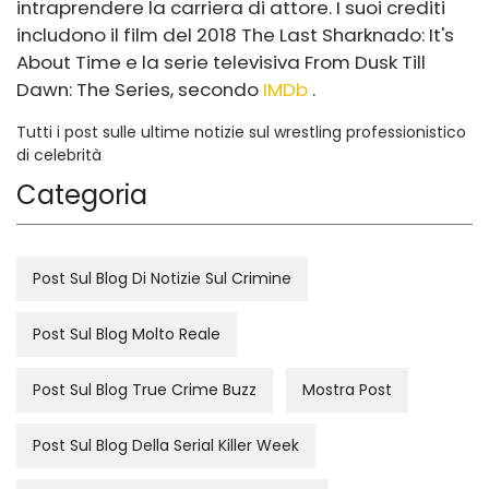
intraprendere la carriera di attore. I suoi crediti
includono il film del 2018 The Last Sharknado: It's
About Time e la serie televisiva From Dusk Till
Dawn: The Series, secondo
IMDb
.
Tutti i post sulle ultime notizie sul wrestling professionistico
di celebrità
Categoria
Post Sul Blog Di Notizie Sul Crimine
Post Sul Blog Molto Reale
Post Sul Blog True Crime Buzz
Mostra Post
Post Sul Blog Della Serial Killer Week