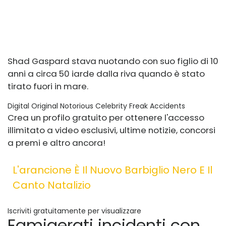
Shad Gaspard stava nuotando con suo figlio di 10
anni a circa 50 iarde dalla riva quando è stato
tirato fuori in mare.
Digital Original Notorious Celebrity Freak Accidents
Crea un profilo gratuito per ottenere l'accesso
illimitato a video esclusivi, ultime notizie, concorsi
a premi e altro ancora!
L'arancione È Il Nuovo Barbiglio Nero E Il
Canto Natalizio
Iscriviti gratuitamente per visualizzare
Famigerati incidenti con