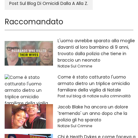
Post Sul Blog Di Omicidi Dalla A Alla Z.
Raccomandato
L'uomo avrebbe sparato alla moglie
davanti al loro bambino di 9 anni,
trovato dalla polizia che tiene in
braccio un neonato
Notizie Sul Crimine
Come è stato catturato l'uomo
armato dietro un triplice omicidio
familiare della vigilia di Natale
Post sul blog di notizie sulla criminalità
Jacob Blake ha ancora un dolore
'tremendo' un anno dopo che la
polizia gli ha sparato
Notizie Sul Crimine
Chi è Heath Dykes e come faceva a