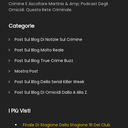
Crimine E Ascoltare Martinis & Amp; Podcast Degli
Omicidi. Questa Rete Criminale.
Categorie
Post Sul Blog Di Notizie Sul Crimine
Post Sul Blog Molto Reale
Post Sul Blog True Crime Buzz
Mostra Post
Post Sul Blog Della Serial Killer Week
Post Sul Blog Di Omicidi Dalla A Alla Z.
I Più Visti
Finale Di Stagione Della Stagione 16 Del Club