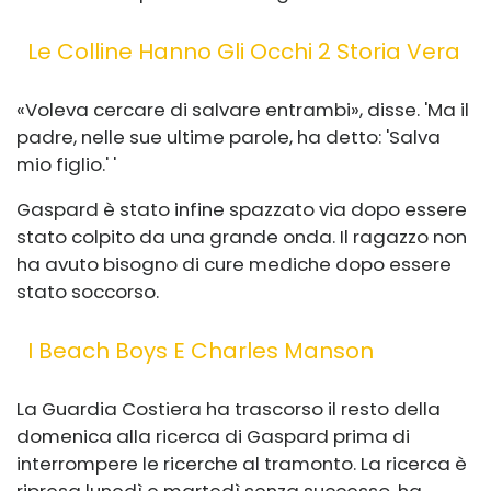
Le Colline Hanno Gli Occhi 2 Storia Vera
«Voleva cercare di salvare entrambi», disse. 'Ma il
padre, nelle sue ultime parole, ha detto: 'Salva
mio figlio.' '
Gaspard è stato infine spazzato via dopo essere
stato colpito da una grande onda. Il ragazzo non
ha avuto bisogno di cure mediche dopo essere
stato soccorso.
I Beach Boys E Charles Manson
La Guardia Costiera ha trascorso il resto della
domenica alla ricerca di Gaspard prima di
interrompere le ricerche al tramonto. La ricerca è