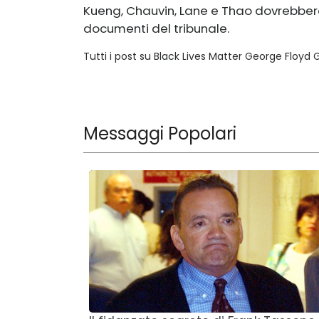
Kueng, Chauvin, Lane e Thao dovrebbero 
documenti del tribunale.
Tutti i post su Black Lives Matter George Floyd
Messaggi Popolari