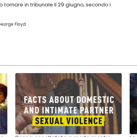
tornare in tribunale il 29 giugno, secondo i
 George Floyd