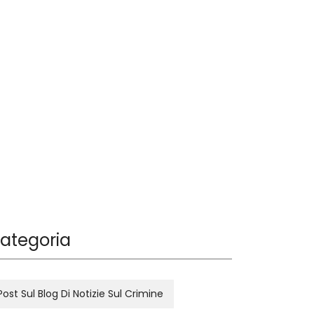
ategoria
Post Sul Blog Di Notizie Sul Crimine