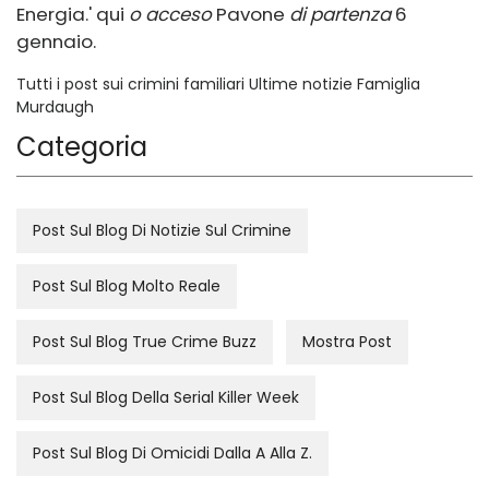
Energia.' qui
o acceso
Pavone
di partenza
6
gennaio.
Tutti i post sui crimini familiari Ultime notizie Famiglia
Murdaugh
Categoria
Post Sul Blog Di Notizie Sul Crimine
Post Sul Blog Molto Reale
Post Sul Blog True Crime Buzz
Mostra Post
Post Sul Blog Della Serial Killer Week
Post Sul Blog Di Omicidi Dalla A Alla Z.