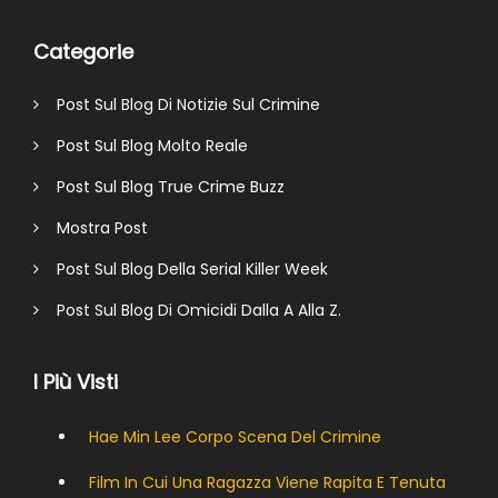
Categorie
Post Sul Blog Di Notizie Sul Crimine
Post Sul Blog Molto Reale
Post Sul Blog True Crime Buzz
Mostra Post
Post Sul Blog Della Serial Killer Week
Post Sul Blog Di Omicidi Dalla A Alla Z.
I Più Visti
Hae Min Lee Corpo Scena Del Crimine
Film In Cui Una Ragazza Viene Rapita E Tenuta