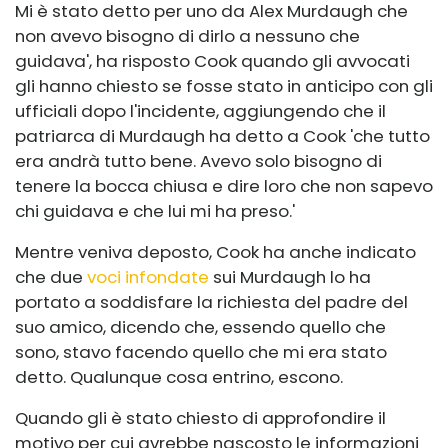
Mi è stato detto per uno da Alex Murdaugh che
non avevo bisogno di dirlo a nessuno che
guidava', ha risposto Cook quando gli avvocati
gli hanno chiesto se fosse stato in anticipo con gli
ufficiali dopo l'incidente, aggiungendo che il
patriarca di Murdaugh ha detto a Cook 'che tutto
era andrà tutto bene. Avevo solo bisogno di
tenere la bocca chiusa e dire loro che non sapevo
chi guidava e che lui mi ha preso.'
Mentre veniva deposto, Cook ha anche indicato
che due
voci infondate
sui Murdaugh lo ha
portato a soddisfare la richiesta del padre del
suo amico, dicendo che, essendo quello che
sono, stavo facendo quello che mi era stato
detto. Qualunque cosa entrino, escono.
Quando gli è stato chiesto di approfondire il
motivo per cui avrebbe nascosto le informazioni