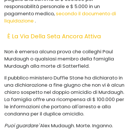
responsabilità personale e $ 5.000 in un
pagamento medico,
secondo il documento di
liquidazione
.
È La Via Della Seta Ancora Attiva
Non è emersa alcuna prova che colleghi Paul
Murdaugh o qualsiasi membro della famiglia
Murdaugh alla morte di Satterfield.
Il pubblico ministero Duffie Stone ha dichiarato in
una dichiarazione a fine giugno che non vi è alcun
chiaro sospetto nel doppio omicidio di Murdaugh.
La famiglia offre una ricompensa di $ 100.000 per
le informazioni che portano all'arresto e alla
condanna per il duplice omicidio.
Puoi guardare
'Alex Mudaugh. Morte. Inganno.