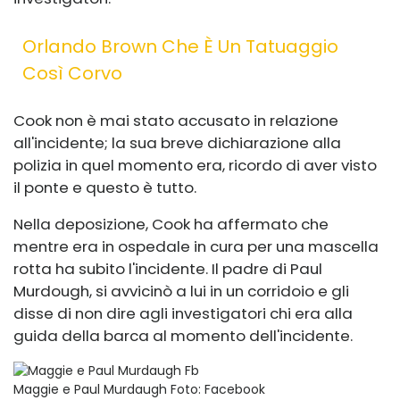
Orlando Brown Che È Un Tatuaggio
Così Corvo
Cook non è mai stato accusato in relazione
all'incidente; la sua breve dichiarazione alla
polizia in quel momento era, ricordo di aver visto
il ponte e questo è tutto.
Nella deposizione, Cook ha affermato che
mentre era in ospedale in cura per una mascella
rotta ha subito l'incidente. Il padre di Paul
Murdough, si avvicinò a lui in un corridoio e gli
disse di non dire agli investigatori chi era alla
guida della barca al momento dell'incidente.
Maggie e Paul Murdaugh
Foto: Facebook