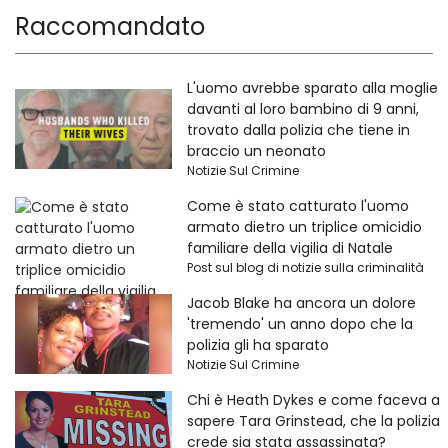
Raccomandato
L'uomo avrebbe sparato alla moglie
davanti al loro bambino di 9 anni,
trovato dalla polizia che tiene in
braccio un neonato
Notizie Sul Crimine
Come è stato catturato l'uomo
armato dietro un triplice omicidio
familiare della vigilia di Natale
Post sul blog di notizie sulla criminalità
Jacob Blake ha ancora un dolore
'tremendo' un anno dopo che la
polizia gli ha sparato
Notizie Sul Crimine
Chi è Heath Dykes e come faceva a
sapere Tara Grinstead, che la polizia
crede sia stata assassinata?