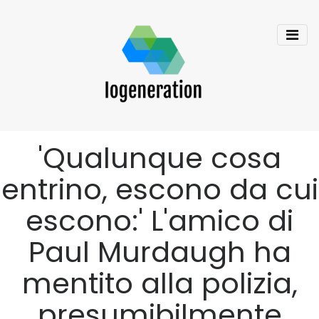
'Qualunque cosa
entrino, escono da cui
escono:' L'amico di
Paul Murdaugh ha
mentito alla polizia,
presumibilmente