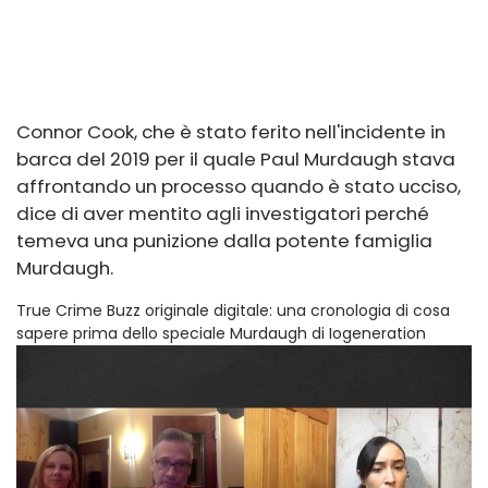
Connor Cook, che è stato ferito nell'incidente in
barca del 2019 per il quale Paul Murdaugh stava
affrontando un processo quando è stato ucciso,
dice di aver mentito agli investigatori perché
temeva una punizione dalla potente famiglia
Murdaugh.
True Crime Buzz originale digitale: una cronologia di cosa
sapere prima dello speciale Murdaugh di Iogeneration