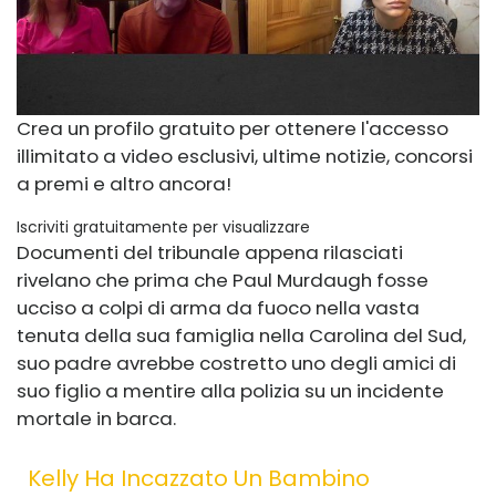
Crea un profilo gratuito per ottenere l'accesso
illimitato a video esclusivi, ultime notizie, concorsi
a premi e altro ancora!
Iscriviti gratuitamente per visualizzare
Documenti del tribunale appena rilasciati
rivelano che prima che Paul Murdaugh fosse
ucciso a colpi di arma da fuoco nella vasta
tenuta della sua famiglia nella Carolina del Sud,
suo padre avrebbe costretto uno degli amici di
suo figlio a mentire alla polizia su un incidente
mortale in barca.
Kelly Ha Incazzato Un Bambino